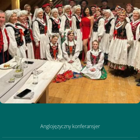
Anglojęzyczny konferansjer