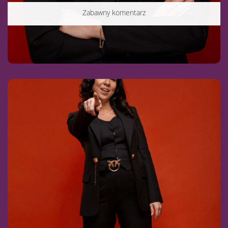
Zabawny komentarz