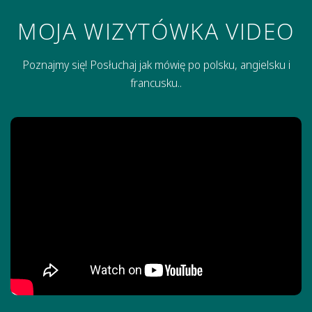
MOJA WIZYTÓWKA VIDEO
Poznajmy się! Posłuchaj jak mówię po polsku, angielsku i
francusku..