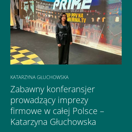
KATARZYNA GŁUCHOWSKA
Zabawny konferansjer
prowadzący imprezy
firmowe w całej Polsce –
Katarzyna Głuchowska