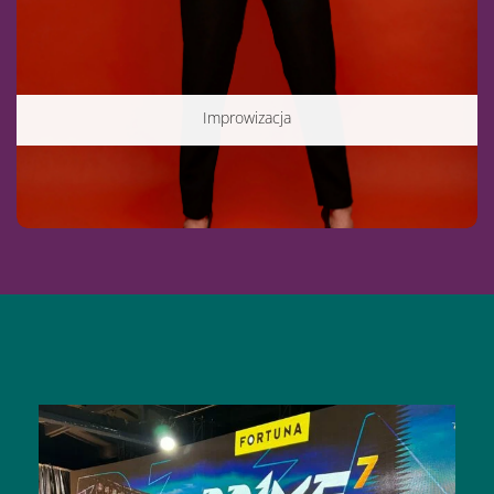
Improwizacja