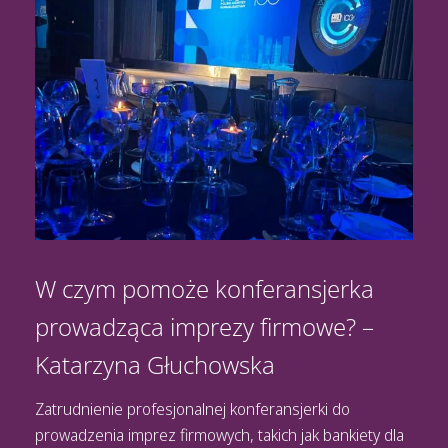
W czym pomoże konferansjerka
prowadząca imprezy firmowe? –
Katarzyna Głuchowska
Zatrudnienie profesjonalnej
konferansjerki
do
prowadzenia imprez firmowych, takich jak bankiety dla