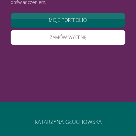
doświadczeniem.
MOJE PORTFOLIO
ZAMÓW WYCENĘ
KATARZYNA GŁUCHOWSKA