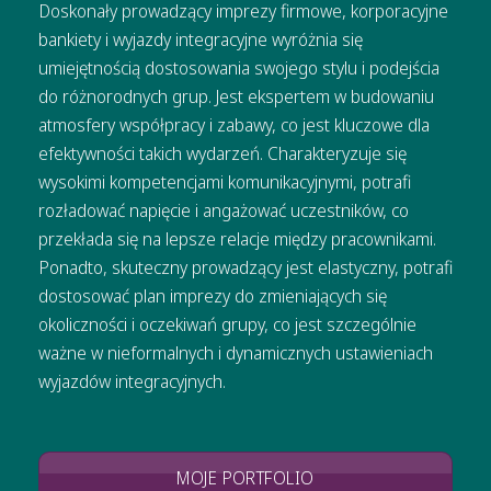
Doskonały prowadzący imprezy firmowe, korporacyjne
bankiety i wyjazdy integracyjne wyróżnia się
umiejętnością dostosowania swojego stylu i podejścia
do różnorodnych grup. Jest ekspertem w budowaniu
atmosfery współpracy i zabawy, co jest kluczowe dla
efektywności takich wydarzeń. Charakteryzuje się
wysokimi kompetencjami komunikacyjnymi, potrafi
rozładować napięcie i angażować uczestników, co
przekłada się na lepsze relacje między pracownikami.
Ponadto, skuteczny prowadzący jest elastyczny, potrafi
dostosować plan imprezy do zmieniających się
okoliczności i oczekiwań grupy, co jest szczególnie
ważne w nieformalnych i dynamicznych ustawieniach
wyjazdów integracyjnych.
MOJE PORTFOLIO