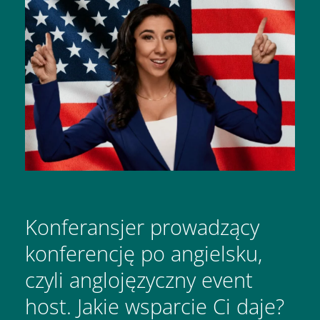
Konferansjer prowadzący
konferencję po angielsku,
czyli anglojęzyczny event
host. Jakie wsparcie Ci daje?