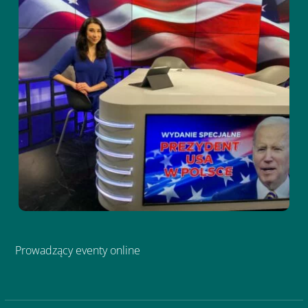
Prowadzący eventy online