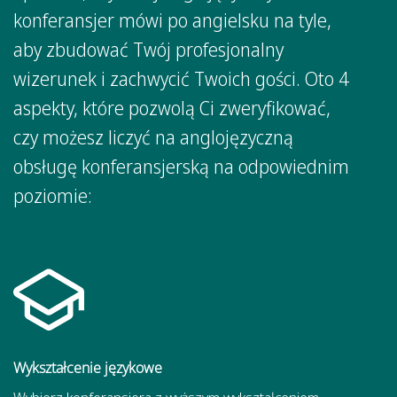
konferansjer mówi po angielsku na tyle,
aby zbudować Twój profesjonalny
wizerunek i zachwycić Twoich gości. Oto 4
aspekty, które pozwolą Ci zweryfikować,
czy możesz liczyć na anglojęzyczną
obsługę konferansjerską na odpowiednim
poziomie:
Wykształcenie językowe