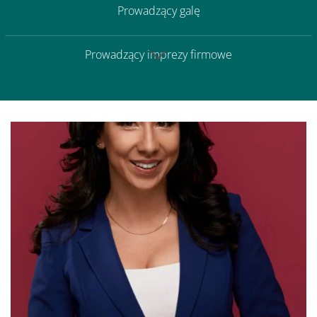
Prowadzący galę
Prowadzący imprezy firmowe