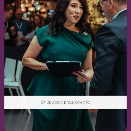
Skrupulatne przygotowanie