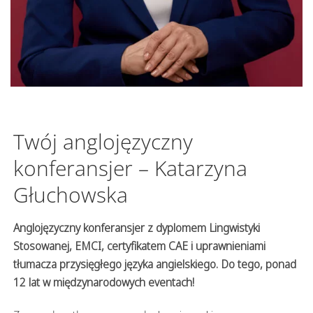
Twój anglojęzyczny
konferansjer – Katarzyna
Głuchowska
Anglojęzyczny konferansjer z dyplomem Lingwistyki
Stosowanej, EMCI, certyfikatem CAE i uprawnieniami
tłumacza przysięgłego języka angielskiego. Do tego, ponad
12 lat w międzynarodowych eventach!