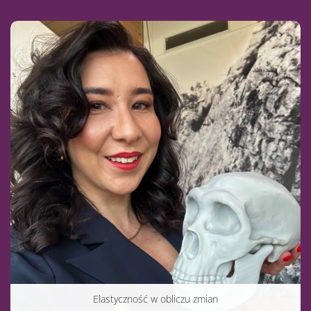
Elastyczność w obliczu zmian