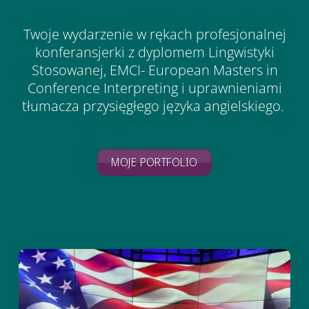
Twoje wydarzenie w rękach profesjonalnej
konferansjerki z dyplomem Lingwistyki
Stosowanej, EMCI- European Masters in
Conference Interpreting i uprawnieniami
tłumacza przysięgłego języka angielskiego.
MOJE PORTFOLIO