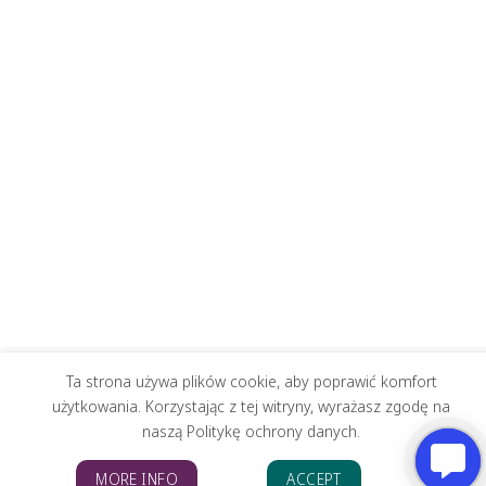
Ta strona używa plików cookie, aby poprawić komfort
użytkowania. Korzystając z tej witryny, wyrażasz zgodę na
naszą Politykę ochrony danych.
MORE INFO
ACCEPT