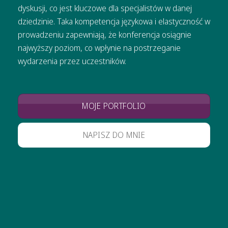
dyskusji, co jest kluczowe dla specjalistów w danej
dziedzinie. Taka kompetencja językowa i elastyczność w
prowadzeniu zapewniają, że konferencja osiągnie
najwyższy poziom, co wpłynie na postrzeganie
wydarzenia przez uczestników.
MOJE PORTFOLIO
NAPISZ DO MNIE