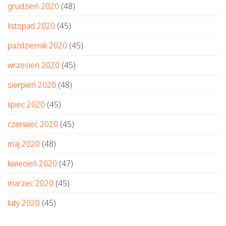
grudzień 2020
(48)
listopad 2020
(45)
październik 2020
(45)
wrzesień 2020
(45)
sierpień 2020
(48)
lipiec 2020
(45)
czerwiec 2020
(45)
maj 2020
(48)
kwiecień 2020
(47)
marzec 2020
(45)
luty 2020
(45)