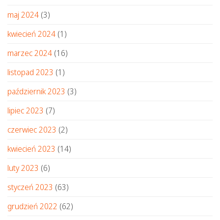
maj 2024
(3)
kwiecień 2024
(1)
marzec 2024
(16)
listopad 2023
(1)
październik 2023
(3)
lipiec 2023
(7)
czerwiec 2023
(2)
kwiecień 2023
(14)
luty 2023
(6)
styczeń 2023
(63)
grudzień 2022
(62)