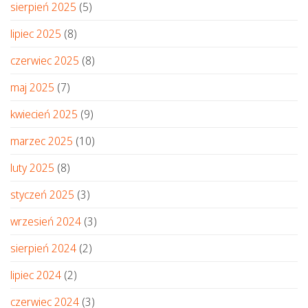
sierpień 2025
(5)
lipiec 2025
(8)
czerwiec 2025
(8)
maj 2025
(7)
kwiecień 2025
(9)
marzec 2025
(10)
luty 2025
(8)
styczeń 2025
(3)
wrzesień 2024
(3)
sierpień 2024
(2)
lipiec 2024
(2)
czerwiec 2024
(3)