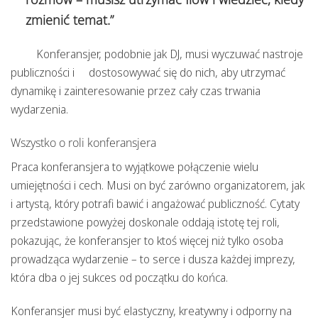
zmienić temat.”
Konferansjer, podobnie jak DJ, musi wyczuwać nastroje
publiczności i dostosowywać się do nich, aby utrzymać
dynamikę i zainteresowanie przez cały czas trwania
wydarzenia.
Wszystko o roli konferansjera
Praca konferansjera to wyjątkowe połączenie wielu
umiejętności i cech. Musi on być zarówno organizatorem, jak
i artystą, który potrafi bawić i angażować publiczność. Cytaty
przedstawione powyżej doskonale oddają istotę tej roli,
pokazując, że konferansjer to ktoś więcej niż tylko osoba
prowadząca wydarzenie – to serce i dusza każdej imprezy,
która dba o jej sukces od początku do końca.
Konferansjer musi być elastyczny, kreatywny i odporny na