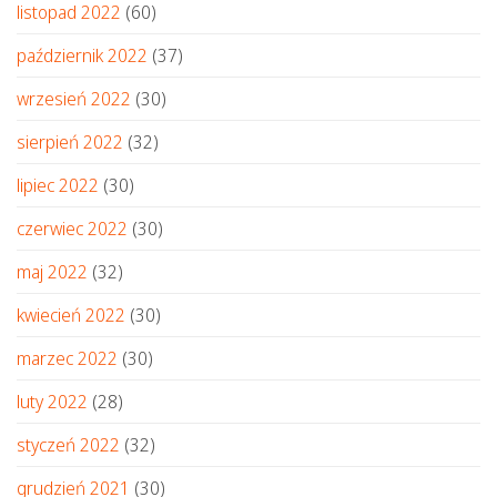
listopad 2022
(60)
październik 2022
(37)
wrzesień 2022
(30)
sierpień 2022
(32)
lipiec 2022
(30)
czerwiec 2022
(30)
maj 2022
(32)
kwiecień 2022
(30)
marzec 2022
(30)
luty 2022
(28)
styczeń 2022
(32)
grudzień 2021
(30)