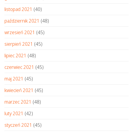
listopad 2021
(40)
październik 2021
(48)
wrzesień 2021
(45)
sierpień 2021
(45)
lipiec 2021
(48)
czerwiec 2021
(45)
maj 2021
(45)
kwiecień 2021
(45)
marzec 2021
(48)
luty 2021
(42)
styczeń 2021
(45)