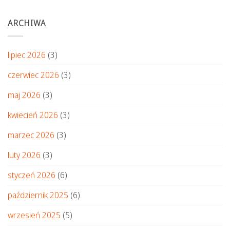
ARCHIWA
lipiec 2026
(3)
czerwiec 2026
(3)
maj 2026
(3)
kwiecień 2026
(3)
marzec 2026
(3)
luty 2026
(3)
styczeń 2026
(6)
październik 2025
(6)
wrzesień 2025
(5)