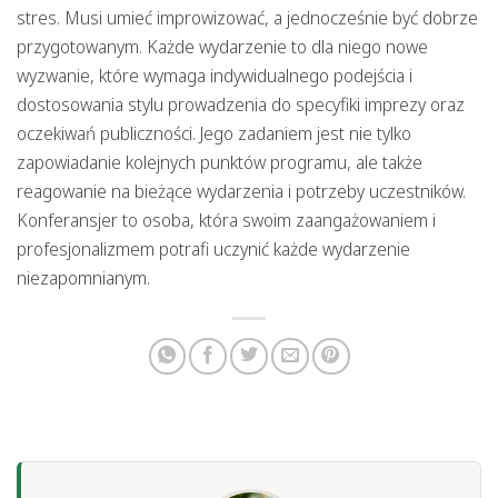
stres. Musi umieć improwizować, a jednocześnie być dobrze
przygotowanym. Każde wydarzenie to dla niego nowe
wyzwanie, które wymaga indywidualnego podejścia i
dostosowania stylu prowadzenia do specyfiki imprezy oraz
oczekiwań publiczności. Jego zadaniem jest nie tylko
zapowiadanie kolejnych punktów programu, ale także
reagowanie na bieżące wydarzenia i potrzeby uczestników.
Konferansjer to osoba, która swoim zaangażowaniem i
profesjonalizmem potrafi uczynić każde wydarzenie
niezapomnianym.