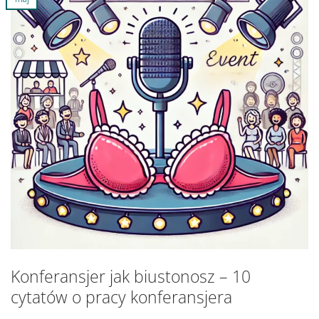
Konferansjer jak biustonosz – 10
cytatów o pracy konferansjera