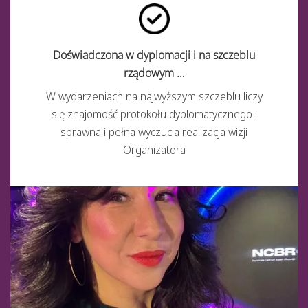
Doświadczona w dyplomacji i na szczeblu
rządowym …
W wydarzeniach na najwyższym szczeblu liczy
się znajomość protokołu dyplomatycznego i
sprawna i pełna wyczucia realizacja wizji
Organizatora