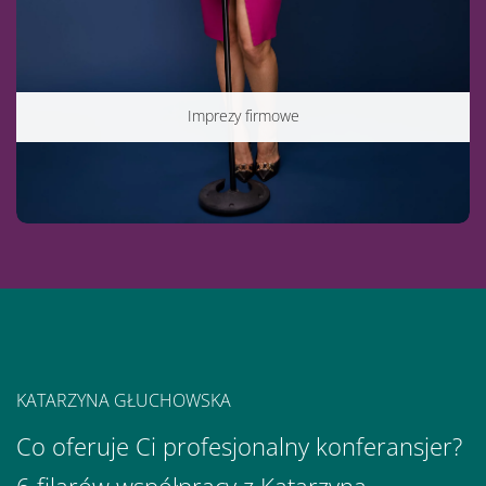
Imprezy firmowe
KATARZYNA GŁUCHOWSKA
Co oferuje Ci profesjonalny konferansjer?