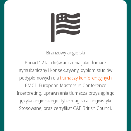
Branżowy angielski
Ponad 12 lat doświadczenia jako tłumacz
symultaniczny i konsekutywny, dyplom studiów
podyplomowych dla
tłumaczy konferencyjnych
EMCI- European Masters in Conference
Interpreting, uprawnienia tłumacza przysięgłego
języka angielskiego, tytuł magistra Lingwistyki
Stosowanej oraz certyfikat CAE British Council.