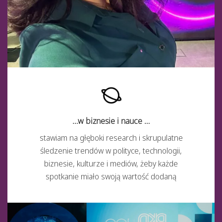
…w biznesie i nauce …
stawiam na głęboki research i skrupulatne
śledzenie trendów w polityce, technologii,
biznesie, kulturze i mediów, żeby każde
spotkanie miało swoją wartość dodaną