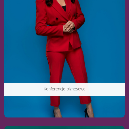
Konferencje biznesowe