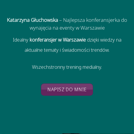
Katarzyna Głuchowska
– Najlepsza konferansjerka do
wynajęcia na eventy w Warszawie
Idealny
konferansjer w Warszawie
dzięki wiedzy na
aktualne tematy i świadomości trendów.
Wszechstronny trening medialny.
NAPISZ DO MNIE