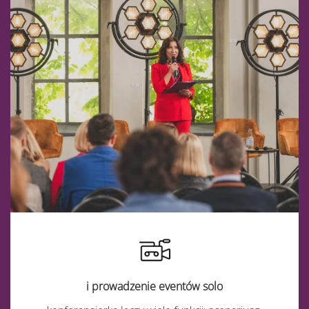
i prowadzenie eventów solo