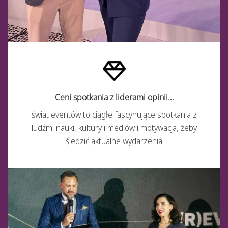
Ceni spotkania z liderami opinii…
świat eventów to ciągłe fascynujące spotkania z
ludźmi nauki, kultury i mediów i motywacja, żeby
śledzić aktualne wydarzenia