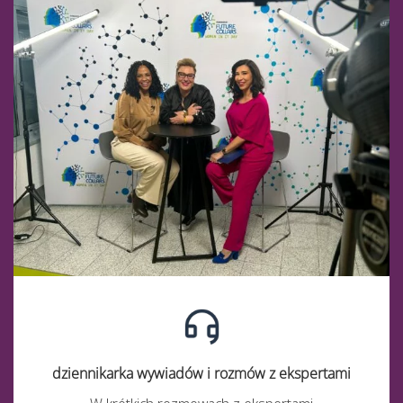
dziennikarka wywiadów i rozmów z ekspertami