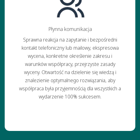
Płynna komunikacja
Sprawna reakcja na zapytanie i bezpośredni
kontakt telefoniczny lub mailowy, ekspresowa
wycena, konkretne określenie zakresu i
warunków współpracy, przejrzyste zasady
wyceny. Otwartość na dzielenie się wiedzą i
znalezienie optymalnego rozwiązania, aby
współpraca była przyjemnością dla wszystkich a
wydarzenie 100% sukcesem.