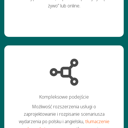
żywo” lub online.
Kompleksowe podejście
Możliwość rozszerzenia usługi o
zaprojektowanie i rozpisanie scenariusza
wydarzenia po polsku i angielsku,
tłumaczenie