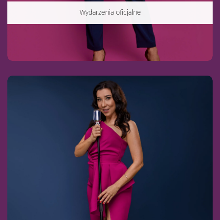
Wydarzenia oficjalne