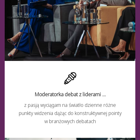
Moderatorka debat z liderami …
z pasją wyciągam na światło dzienne różne
punkty widzenia dążąc do konstruktywnej pointy
w branżowych debatach