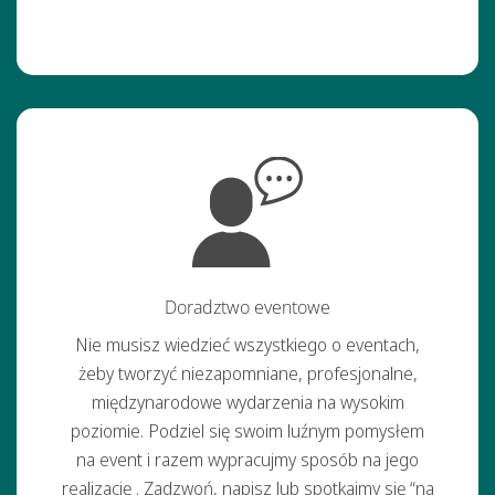
Doradztwo eventowe
Nie musisz wiedzieć wszystkiego o eventach,
żeby tworzyć niezapomniane, profesjonalne,
międzynarodowe wydarzenia na wysokim
poziomie. Podziel się swoim luźnym pomysłem
na event i razem wypracujmy sposób na jego
realizację . Zadzwoń, napisz lub spotkajmy się “na