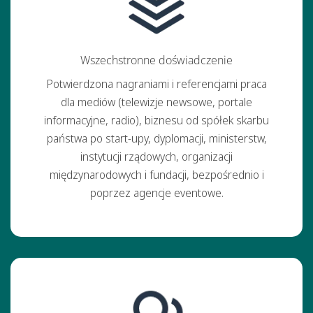
Wszechstronne doświadczenie
Potwierdzona nagraniami i referencjami praca
dla mediów (telewizje newsowe, portale
informacyjne, radio), biznesu od spółek skarbu
państwa po start-upy, dyplomacji, ministerstw,
instytucji rządowych, organizacji
międzynarodowych i fundacji, bezpośrednio i
poprzez agencje eventowe.