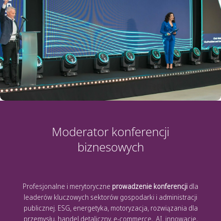
Moderator konferencji
biznesowych
Profesjonalne i merytoryczne
prowadzenie konferencji
dla
leaderów kluczowych sektorów gospodarki i administracji
publicznej. ESG, energetyka, motoryzacja, rozwiązania dla
przemysłu, handel detaliczny, e-commerce, AI, innowacje,