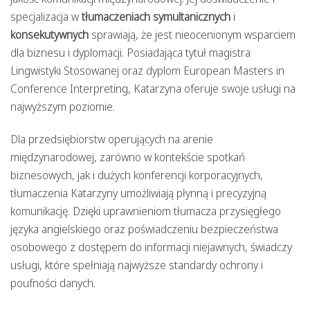
specjalizacja w
tłumaczeniach symultanicznych
i
konsekutywnych
sprawiają, że jest nieocenionym wsparciem
dla biznesu i dyplomacji. Posiadająca tytuł magistra
Lingwistyki Stosowanej oraz dyplom European Masters in
Conference Interpreting, Katarzyna oferuje swoje usługi na
najwyższym poziomie.
Dla przedsiębiorstw operujących na arenie
międzynarodowej, zarówno w kontekście spotkań
biznesowych, jak i dużych konferencji korporacyjnych,
tłumaczenia Katarzyny umożliwiają płynną i precyzyjną
komunikację. Dzięki uprawnieniom tłumacza przysięgłego
języka angielskiego oraz poświadczeniu bezpieczeństwa
osobowego z dostępem do informacji niejawnych, świadczy
usługi, które spełniają najwyższe standardy ochrony i
poufności danych.