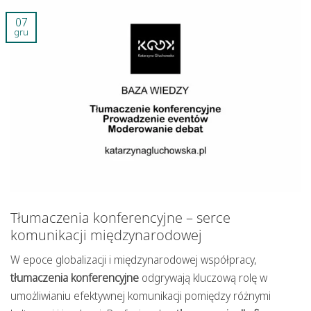
07
gru
Tłumaczenia konferencyjne – serce
komunikacji międzynarodowej
W epoce globalizacji i międzynarodowej współpracy,
tłumaczenia konferencyjne
odgrywają kluczową rolę w
umożliwianiu efektywnej komunikacji pomiędzy różnymi