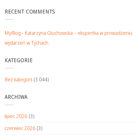
RECENT COMMENTS
MyBlog
-
Katarzyna Głuchowska – ekspertka w prowadzeniu
wydarzeń w Tychach
KATEGORIE
Bez kategorii
(3 044)
ARCHIWA
lipiec 2026
(3)
czerwiec 2026
(3)