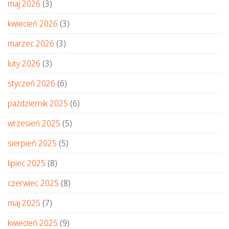
maj 2026
(3)
kwiecień 2026
(3)
marzec 2026
(3)
luty 2026
(3)
styczeń 2026
(6)
październik 2025
(6)
wrzesień 2025
(5)
sierpień 2025
(5)
lipiec 2025
(8)
czerwiec 2025
(8)
maj 2025
(7)
kwiecień 2025
(9)