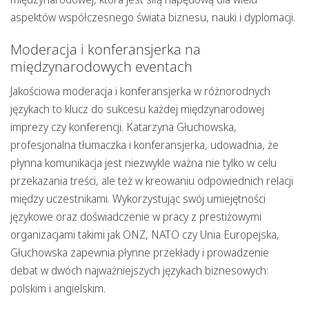
aspektów współczesnego świata biznesu, nauki i dyplomacji.
Moderacja i konferansjerka na
międzynarodowych eventach
Jakościowa moderacja i konferansjerka w różnorodnych
językach to klucz do sukcesu każdej międzynarodowej
imprezy czy konferencji. Katarzyna Głuchowska,
profesjonalna tłumaczka i konferansjerka, udowadnia, że
płynna komunikacja jest niezwykle ważna nie tylko w celu
przekazania treści, ale też w kreowaniu odpowiednich relacji
między uczestnikami. Wykorzystując swój umiejętności
językowe oraz doświadczenie w pracy z prestiżowymi
organizacjami takimi jak ONZ, NATO czy Unia Europejska,
Głuchowska zapewnia płynne przekłady i prowadzenie
debat w dwóch najważniejszych językach biznesowych:
polskim i angielskim.