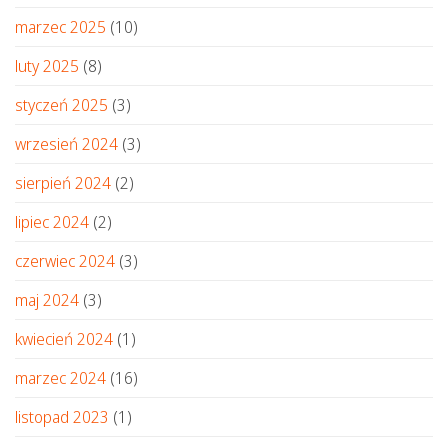
marzec 2025
(10)
luty 2025
(8)
styczeń 2025
(3)
wrzesień 2024
(3)
sierpień 2024
(2)
lipiec 2024
(2)
czerwiec 2024
(3)
maj 2024
(3)
kwiecień 2024
(1)
marzec 2024
(16)
listopad 2023
(1)