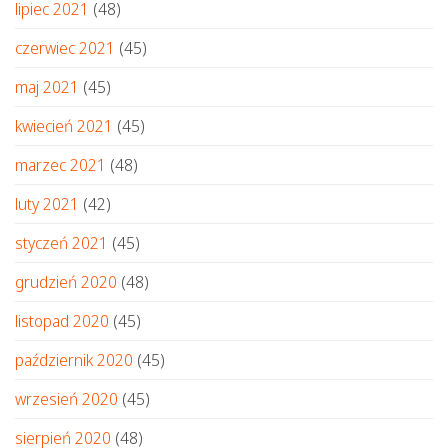
lipiec 2021
(48)
czerwiec 2021
(45)
maj 2021
(45)
kwiecień 2021
(45)
marzec 2021
(48)
luty 2021
(42)
styczeń 2021
(45)
grudzień 2020
(48)
listopad 2020
(45)
październik 2020
(45)
wrzesień 2020
(45)
sierpień 2020
(48)