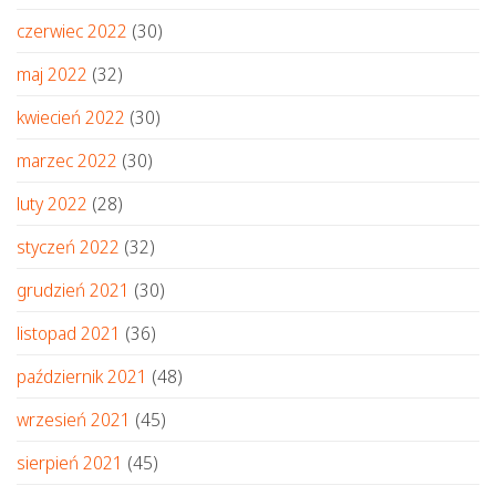
czerwiec 2022
(30)
maj 2022
(32)
kwiecień 2022
(30)
marzec 2022
(30)
luty 2022
(28)
styczeń 2022
(32)
grudzień 2021
(30)
listopad 2021
(36)
październik 2021
(48)
wrzesień 2021
(45)
sierpień 2021
(45)