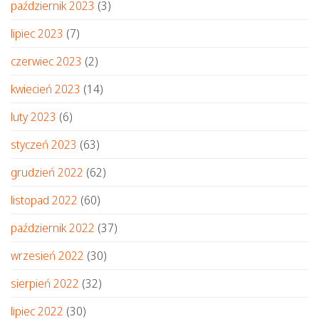
październik 2023
(3)
lipiec 2023
(7)
czerwiec 2023
(2)
kwiecień 2023
(14)
luty 2023
(6)
styczeń 2023
(63)
grudzień 2022
(62)
listopad 2022
(60)
październik 2022
(37)
wrzesień 2022
(30)
sierpień 2022
(32)
lipiec 2022
(30)