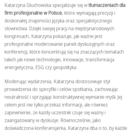
Katarzyna Głuchowska specjalizuje się w
tłumaczeniach dla
firm profesjonalne w Polsce
, które wymagają precyzji i
doskonałej znajomości języka oraz specjalistycznego
słownictwa. Dzięki swojej pracy na międzynarodowych
kongresach, Katarzyna pokazuje, jak ważne jest
profesjonalne moderowanie paneli dyskusyjnych oraz
konferencji, które koncentrują się na znaczących tematach
takich jak nowe technologie, innowacje, transformacja
energetyczna, ESG czy geopolityka.
Moderując wydarzenia, Katarzyna dostosowuje styl
prowadzenia do specyfiki i celów spotkania, zachowując
neutralność i sprzyjając konstruktywnej wymianie myśli. Jej
celem jest nie tylko przekaz informacji, ale również
zapewnienie, że każdy uczestnik czuje się ważny i
zaangażowany w dyskusje. Równocześnie, jako
doświadczona konferansjerka, Katarzyna dba o to, by każde