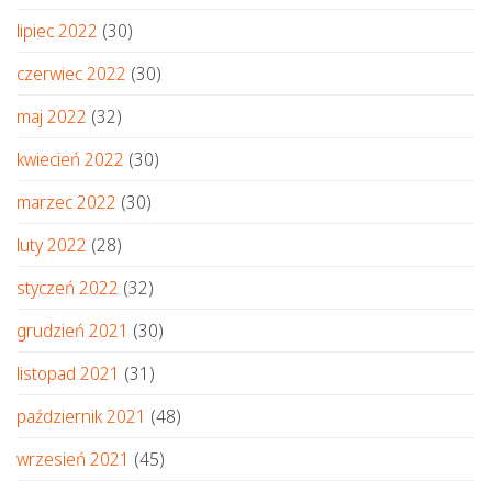
lipiec 2022
(30)
czerwiec 2022
(30)
maj 2022
(32)
kwiecień 2022
(30)
marzec 2022
(30)
luty 2022
(28)
styczeń 2022
(32)
grudzień 2021
(30)
listopad 2021
(31)
październik 2021
(48)
wrzesień 2021
(45)