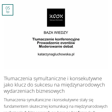
05
lip
Tłumaczenia symultaniczne i konsekutywne
jako klucz do sukcesu na międzynarodowych
wydarzeniach biznesowych
Tłumaczenia symultaniczne i konsekutywne stały się
fundamentem skutecznej komunikacji na międzynarodowych