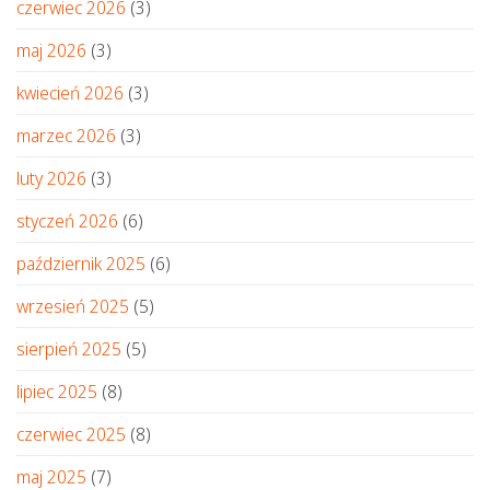
czerwiec 2026
(3)
maj 2026
(3)
kwiecień 2026
(3)
marzec 2026
(3)
luty 2026
(3)
styczeń 2026
(6)
październik 2025
(6)
wrzesień 2025
(5)
sierpień 2025
(5)
lipiec 2025
(8)
czerwiec 2025
(8)
maj 2025
(7)