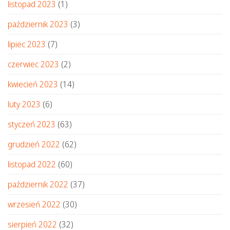
listopad 2023
(1)
październik 2023
(3)
lipiec 2023
(7)
czerwiec 2023
(2)
kwiecień 2023
(14)
luty 2023
(6)
styczeń 2023
(63)
grudzień 2022
(62)
listopad 2022
(60)
październik 2022
(37)
wrzesień 2022
(30)
sierpień 2022
(32)