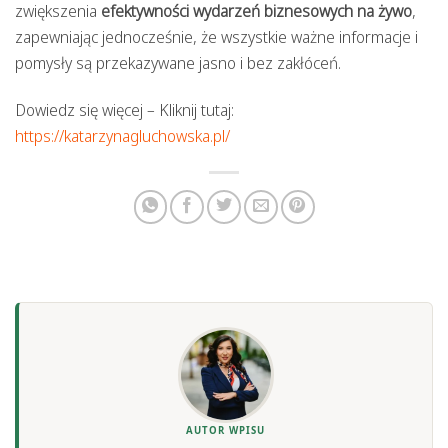
zwiększenia
efektywności wydarzeń biznesowych na żywo
,
zapewniając jednocześnie, że wszystkie ważne informacje i
pomysły są przekazywane jasno i bez zakłóceń.
Dowiedz się więcej – Kliknij tutaj:
https://katarzynagluchowska.pl/
AUTOR WPISU