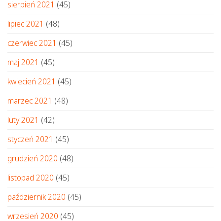
sierpień 2021
(45)
lipiec 2021
(48)
czerwiec 2021
(45)
maj 2021
(45)
kwiecień 2021
(45)
marzec 2021
(48)
luty 2021
(42)
styczeń 2021
(45)
grudzień 2020
(48)
listopad 2020
(45)
październik 2020
(45)
wrzesień 2020
(45)