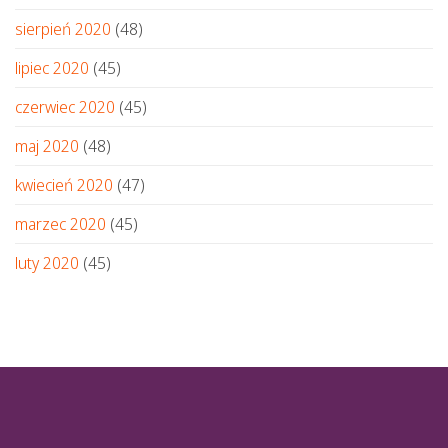
sierpień 2020
(48)
lipiec 2020
(45)
czerwiec 2020
(45)
maj 2020
(48)
kwiecień 2020
(47)
marzec 2020
(45)
luty 2020
(45)