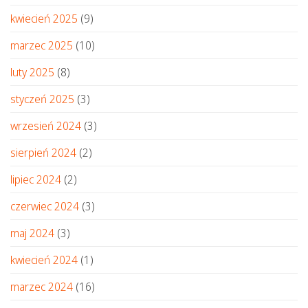
kwiecień 2025
(9)
marzec 2025
(10)
luty 2025
(8)
styczeń 2025
(3)
wrzesień 2024
(3)
sierpień 2024
(2)
lipiec 2024
(2)
czerwiec 2024
(3)
maj 2024
(3)
kwiecień 2024
(1)
marzec 2024
(16)