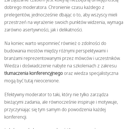
dobrego moderatora. Chronienie czasu każdego z
prelegentów, jednocześnie dbając o to, aby wszyscy mieli
przestrzeń na wyrażenie swoich punktów widzenia, wymaga
zarówno asertywności, jak i delikatności.
Na koniec warto wspomnieć również o zdolności do
budowania mostów między różnymi perspektywami i
branżami reprezentowanymi przez mówców i uczestników.
Wiedza i doświadczenie nabyte na szkoleniach z zakresu
tłumaczenia konferencyjnego
oraz wiedza specjalistyczna
mogą być tutaj nieocenione.
Efektywny moderator to taki, który nie tylko zarządza
bieżącymi zadania, ale równocześnie inspiruje i motywuje,
przyczyniając się tym samym do powodzenia każdej
konferencji.