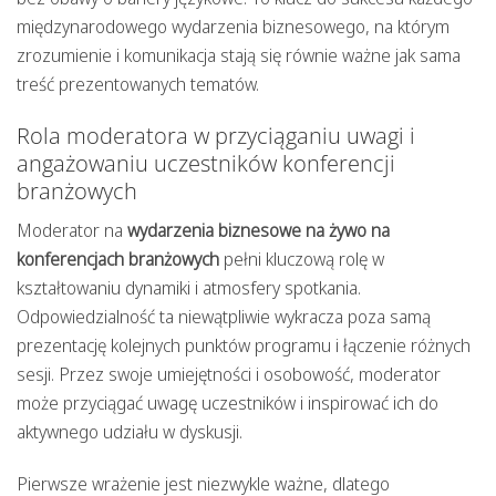
międzynarodowego wydarzenia biznesowego, na którym
zrozumienie i komunikacja stają się równie ważne jak sama
treść prezentowanych tematów.
Rola moderatora w przyciąganiu uwagi i
angażowaniu uczestników konferencji
branżowych
Moderator na
wydarzenia biznesowe na żywo na
konferencjach branżowych
pełni kluczową rolę w
kształtowaniu dynamiki i atmosfery spotkania.
Odpowiedzialność ta niewątpliwie wykracza poza samą
prezentację kolejnych punktów programu i łączenie różnych
sesji. Przez swoje umiejętności i osobowość, moderator
może przyciągać uwagę uczestników i inspirować ich do
aktywnego udziału w dyskusji.
Pierwsze wrażenie jest niezwykle ważne, dlatego