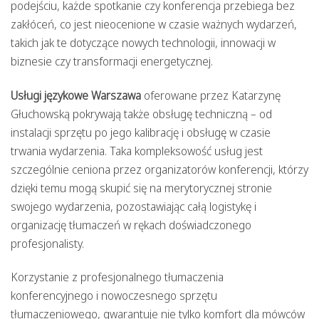
podejściu, każde spotkanie czy konferencja przebiega bez
zakłóceń, co jest nieocenione w czasie ważnych wydarzeń,
takich jak te dotyczące nowych technologii, innowacji w
biznesie czy transformacji energetycznej.
Usługi językowe Warszawa
oferowane przez Katarzynę
Głuchowską pokrywają także obsługę techniczną – od
instalacji sprzętu po jego kalibrację i obsługę w czasie
trwania wydarzenia. Taka kompleksowość usług jest
szczególnie ceniona przez organizatorów konferencji, którzy
dzięki temu mogą skupić się na merytorycznej stronie
swojego wydarzenia, pozostawiając całą logistykę i
organizację tłumaczeń w rękach doświadczonego
profesjonalisty.
Korzystanie z profesjonalnego tłumaczenia
konferencyjnego i nowoczesnego sprzętu
tłumaczeniowego, gwarantuje nie tylko komfort dla mówców