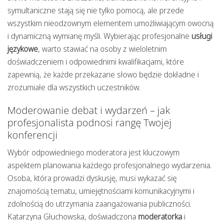
symultaniczne stają się nie tylko pomocą, ale przede
wszystkim nieodzownym elementem umożliwiającym owocną
i dynamiczną wymianę myśli. Wybierając profesjonalne
usługi
językowe
, warto stawiać na osoby z wieloletnim
doświadczeniem i odpowiednimi kwalifikacjami, które
zapewnią, że każde przekazane słowo będzie dokładne i
zrozumiałe dla wszystkich uczestników.
Moderowanie debat i wydarzeń – jak
profesjonalista podnosi rangę Twojej
konferencji
Wybór odpowiedniego moderatora jest kluczowym
aspektem planowania każdego profesjonalnego wydarzenia.
Osoba, która prowadzi dyskusję, musi wykazać się
znajomością tematu, umiejętnościami komunikacyjnymi i
zdolnością do utrzymania zaangażowania publiczności.
Katarzyna Głuchowska, doświadczona
moderatorka
i