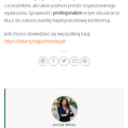
i uczestników, ale także podnosi prestiż organizowanego
wydarzenia. Sprawność i
profesjonalizm
w tym obszarze to
klucz do sukcesu każdej międzynarodowej konferencji.
Jeśli chcesz dowiedzieć się więcej kliknij tutaj:
https://katarzynagluchowska.pl/
AUTOR WPISU