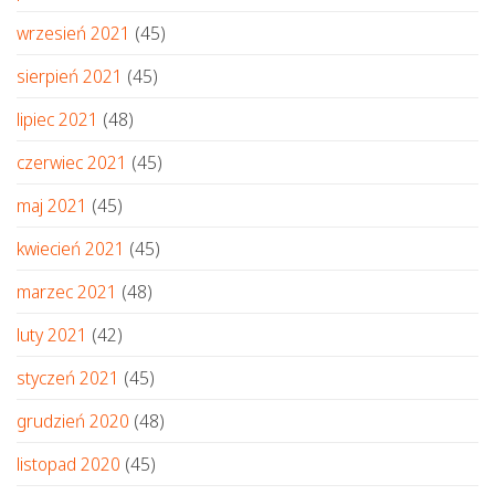
wrzesień 2021
(45)
sierpień 2021
(45)
lipiec 2021
(48)
czerwiec 2021
(45)
maj 2021
(45)
kwiecień 2021
(45)
marzec 2021
(48)
luty 2021
(42)
styczeń 2021
(45)
grudzień 2020
(48)
listopad 2020
(45)