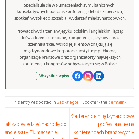
Specjalizuje się w tłumaczeniach symultanicznych i
konsekutywnych podczas konferencji, debat eksperckich,
spotkań wysokiego szczebla i wydarzeń międzynarodowych.
Prowadzi wydarzenia w języku polskim i angielskim, łącząc
doświadczenie sceniczne, kompetencje językowe oraz
dziennikarskie. Wśród jej klientów znajdują się
międzynarodowe korporacje, instytucje publiczne,
organizacje branżowe oraz organizatorzy największych
konferencji i kongresów odbywających się w Polsce.
Wszystkie wpisy
This entry was posted in
Bez kategorii
. Bookmark the
permalink
.
Konferencje międzynarodowe
Jak zapowiedzieć nagrodę po
profesjonalne na
angielsku – Tłumaczenie
konferencjach branżowych –