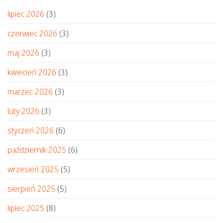
lipiec 2026
(3)
czerwiec 2026
(3)
maj 2026
(3)
kwiecień 2026
(3)
marzec 2026
(3)
luty 2026
(3)
styczeń 2026
(6)
październik 2025
(6)
wrzesień 2025
(5)
sierpień 2025
(5)
lipiec 2025
(8)