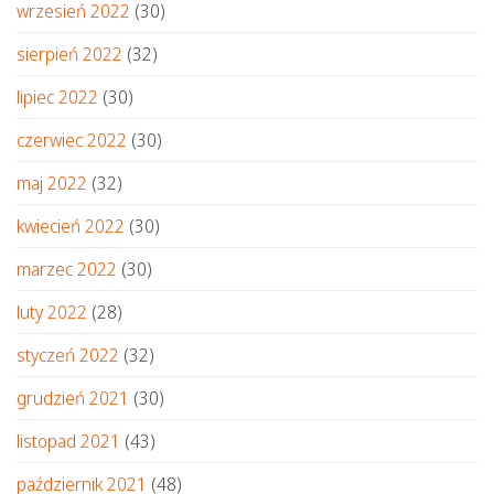
wrzesień 2022
(30)
sierpień 2022
(32)
lipiec 2022
(30)
czerwiec 2022
(30)
maj 2022
(32)
kwiecień 2022
(30)
marzec 2022
(30)
luty 2022
(28)
styczeń 2022
(32)
grudzień 2021
(30)
listopad 2021
(43)
październik 2021
(48)