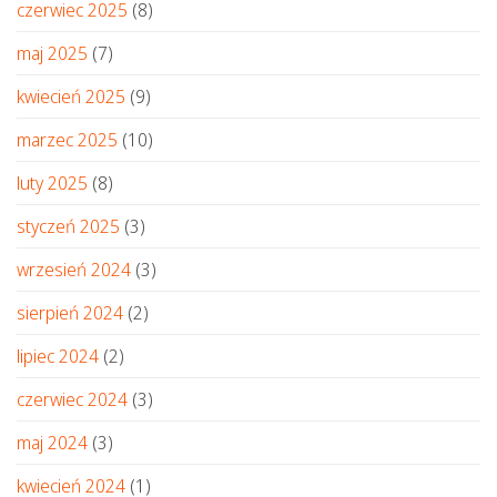
czerwiec 2025
(8)
maj 2025
(7)
kwiecień 2025
(9)
marzec 2025
(10)
luty 2025
(8)
styczeń 2025
(3)
wrzesień 2024
(3)
sierpień 2024
(2)
lipiec 2024
(2)
czerwiec 2024
(3)
maj 2024
(3)
kwiecień 2024
(1)