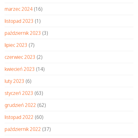
marzec 2024
(16)
listopad 2023
(1)
październik 2023
(3)
lipiec 2023
(7)
czerwiec 2023
(2)
kwiecień 2023
(14)
luty 2023
(6)
styczeń 2023
(63)
grudzień 2022
(62)
listopad 2022
(60)
październik 2022
(37)