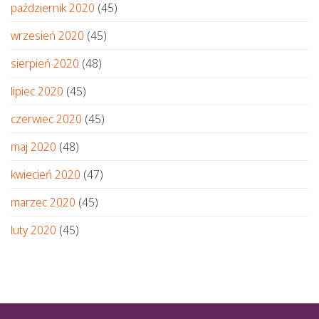
październik 2020
(45)
wrzesień 2020
(45)
sierpień 2020
(48)
lipiec 2020
(45)
czerwiec 2020
(45)
maj 2020
(48)
kwiecień 2020
(47)
marzec 2020
(45)
luty 2020
(45)