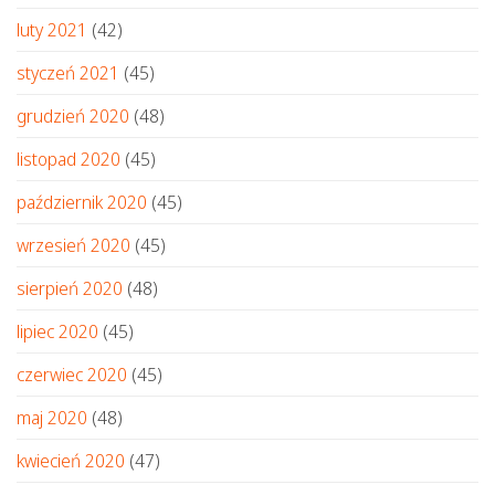
luty 2021
(42)
styczeń 2021
(45)
grudzień 2020
(48)
listopad 2020
(45)
październik 2020
(45)
wrzesień 2020
(45)
sierpień 2020
(48)
lipiec 2020
(45)
czerwiec 2020
(45)
maj 2020
(48)
kwiecień 2020
(47)