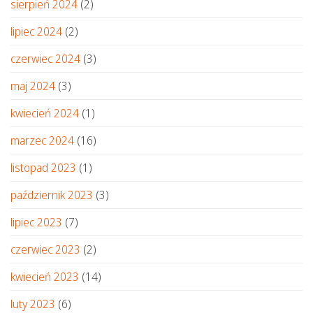
sierpień 2024
(2)
lipiec 2024
(2)
czerwiec 2024
(3)
maj 2024
(3)
kwiecień 2024
(1)
marzec 2024
(16)
listopad 2023
(1)
październik 2023
(3)
lipiec 2023
(7)
czerwiec 2023
(2)
kwiecień 2023
(14)
luty 2023
(6)