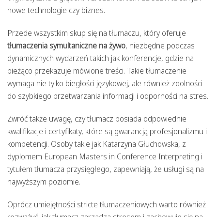
nowe technologie czy biznes.
Przede wszystkim skup się na tłumaczu, który oferuje
tłumaczenia symultaniczne na żywo
, niezbędne podczas
dynamicznych wydarzeń takich jak konferencje, gdzie na
bieżąco przekazuje mówione treści. Takie tłumaczenie
wymaga nie tylko biegłości językowej, ale również zdolności
do szybkiego przetwarzania informacji i odporności na stres.
Zwróć także uwagę, czy tłumacz posiada odpowiednie
kwalifikacje i certyfikaty, które są gwarancją profesjonalizmu i
kompetencji. Osoby takie jak Katarzyna Głuchowska, z
dyplomem European Masters in Conference Interpreting i
tytułem tłumacza przysięgłego, zapewniają, że usługi są na
najwyższym poziomie.
Oprócz umiejętności stricte tłumaczeniowych warto również