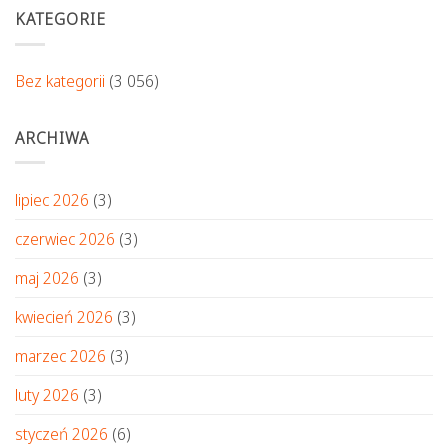
KATEGORIE
Bez kategorii
(3 056)
ARCHIWA
lipiec 2026
(3)
czerwiec 2026
(3)
maj 2026
(3)
kwiecień 2026
(3)
marzec 2026
(3)
luty 2026
(3)
styczeń 2026
(6)