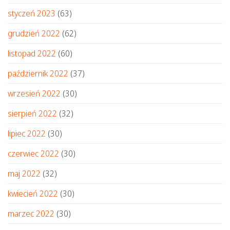
styczeń 2023
(63)
grudzień 2022
(62)
listopad 2022
(60)
październik 2022
(37)
wrzesień 2022
(30)
sierpień 2022
(32)
lipiec 2022
(30)
czerwiec 2022
(30)
maj 2022
(32)
kwiecień 2022
(30)
marzec 2022
(30)