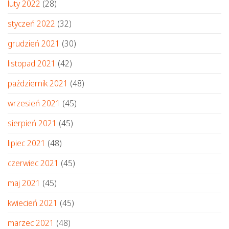
luty 2022
(28)
styczeń 2022
(32)
grudzień 2021
(30)
listopad 2021
(42)
październik 2021
(48)
wrzesień 2021
(45)
sierpień 2021
(45)
lipiec 2021
(48)
czerwiec 2021
(45)
maj 2021
(45)
kwiecień 2021
(45)
marzec 2021
(48)