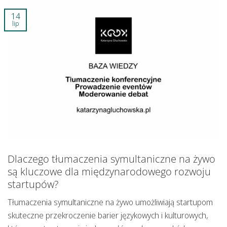
14
lip
Dlaczego tłumaczenia symultaniczne na żywo
są kluczowe dla międzynarodowego rozwoju
startupów?
Tłumaczenia symultaniczne na żywo umożliwiają startupom
skuteczne przekroczenie barier językowych i kulturowych,