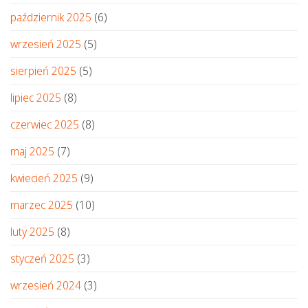
październik 2025
(6)
wrzesień 2025
(5)
sierpień 2025
(5)
lipiec 2025
(8)
czerwiec 2025
(8)
maj 2025
(7)
kwiecień 2025
(9)
marzec 2025
(10)
luty 2025
(8)
styczeń 2025
(3)
wrzesień 2024
(3)