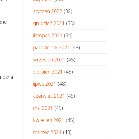
styczeń 2022
(32)
zne
grudzień 2021
(30)
listopad 2021
(34)
październik 2021
(48)
wrzesień 2021
(45)
sierpień 2021
(45)
 można
lipiec 2021
(48)
czerwiec 2021
(45)
maj 2021
(45)
kwiecień 2021
(45)
marzec 2021
(48)