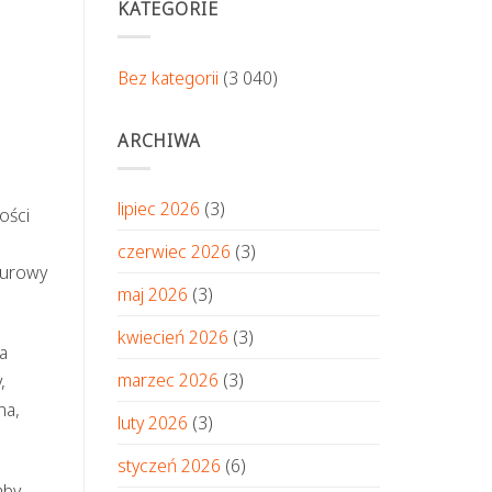
KATEGORIE
Bez kategorii
(3 040)
ARCHIWA
lipiec 2026
(3)
ości
czerwiec 2026
(3)
turowy
maj 2026
(3)
kwiecień 2026
(3)
a
marzec 2026
(3)
,
na,
luty 2026
(3)
styczeń 2026
(6)
aby