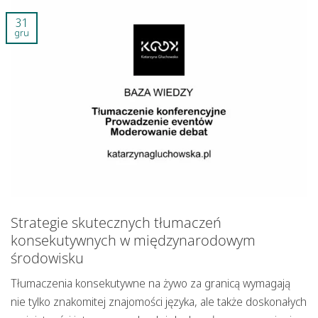
31
gru
Strategie skutecznych tłumaczeń
konsekutywnych w międzynarodowym
środowisku
Tłumaczenia konsekutywne na żywo za granicą wymagają
nie tylko znakomitej znajomości języka, ale także doskonałych