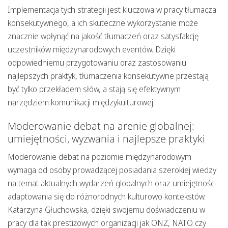
Implementacja tych strategii jest kluczowa w pracy tłumacza
konsekutywnego, a ich skuteczne wykorzystanie może
znacznie wpłynąć na jakość tłumaczeń oraz satysfakcję
uczestników międzynarodowych eventów. Dzięki
odpowiedniemu przygotowaniu oraz zastosowaniu
najlepszych praktyk, tłumaczenia konsekutywne przestają
być tylko przekładem słów, a stają się efektywnym
narzędziem komunikacji międzykulturowej.
Moderowanie debat na arenie globalnej:
umiejętności, wyzwania i najlepsze praktyki
Moderowanie debat na poziomie międzynarodowym
wymaga od osoby prowadzącej posiadania szerokiej wiedzy
na temat aktualnych wydarzeń globalnych oraz umiejętności
adaptowania się do różnorodnych kulturowo kontekstów.
Katarzyna Głuchowska, dzięki swojemu doświadczeniu w
pracy dla tak prestiżowych organizacji jak ONZ, NATO czy