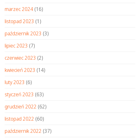
marzec 2024
(16)
listopad 2023
(1)
październik 2023
(3)
lipiec 2023
(7)
czerwiec 2023
(2)
kwiecień 2023
(14)
luty 2023
(6)
styczeń 2023
(63)
grudzień 2022
(62)
listopad 2022
(60)
październik 2022
(37)