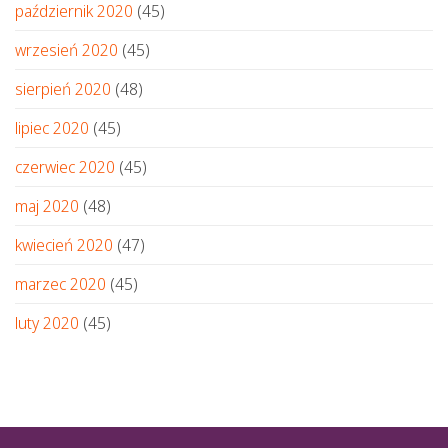
październik 2020
(45)
wrzesień 2020
(45)
sierpień 2020
(48)
lipiec 2020
(45)
czerwiec 2020
(45)
maj 2020
(48)
kwiecień 2020
(47)
marzec 2020
(45)
luty 2020
(45)