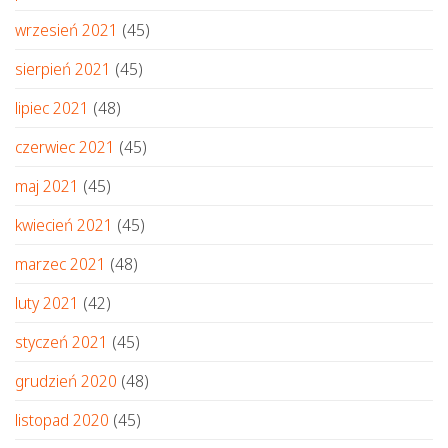
wrzesień 2021
(45)
sierpień 2021
(45)
lipiec 2021
(48)
czerwiec 2021
(45)
maj 2021
(45)
kwiecień 2021
(45)
marzec 2021
(48)
luty 2021
(42)
styczeń 2021
(45)
grudzień 2020
(48)
listopad 2020
(45)