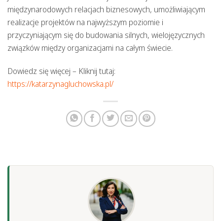
międzynarodowych relacjach biznesowych, umożliwiającym
realizacje projektów na najwyższym poziomie i
przyczyniającym się do budowania silnych, wielojęzycznych
związków między organizacjami na całym świecie.
Dowiedz się więcej – Kliknij tutaj:
https://katarzynagluchowska.pl/