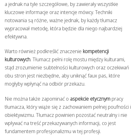
a jednak na tyle szczegółowe, by zawierały wszystkie
kluczowe informacje oraz intencje mówcy. Techniki
notowania są różne, ważne jednak, by każdy tłumacz
wypracował metodę, która będzie dla niego najbardziej
efektywna.
Warto również podkreślić znaczenie
kompetencji
kulturowych
. Tłumacz pełni rolę mostu między kulturami,
stąd zrozumienie subtelności kulturowych oraz oczekiwań
obu stron jest niezbędne, aby uniknąć faux pas, które
mogłyby wpłynąć na odbiór przekazu.
Nie można także zapominać o
aspekcie etycznym
pracy
tłumacza, który wiąże się z zachowaniem pełnej poufności i
obiektywizmu. Tłumacz powinien pozostać neutralny i nie
wpływać na treść przekazywanych informacji, co jest
fundamentem profesjonalizmu w tej profesji.