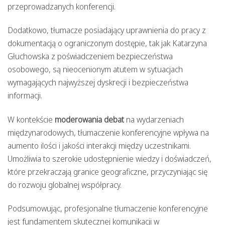
przeprowadzanych konferencji.
Dodatkowo, tłumacze posiadający uprawnienia do pracy z
dokumentacją o ograniczonym dostępie, tak jak Katarzyna
Głuchowska z poświadczeniem bezpieczeństwa
osobowego, są nieocenionym atutem w sytuacjach
wymagających najwyższej dyskrecji i bezpieczeństwa
informacji.
W kontekście
moderowania debat
na wydarzeniach
międzynarodowych, tłumaczenie konferencyjne wpływa na
aumento ilości i jakości interakcji między uczestnikami.
Umożliwia to szerokie udostępnienie wiedzy i doświadczeń,
które przekraczają granice geograficzne, przyczyniając się
do rozwoju globalnej współpracy.
Podsumowując, profesjonalne tłumaczenie konferencyjne
jest fundamentem skutecznej komunikacji w