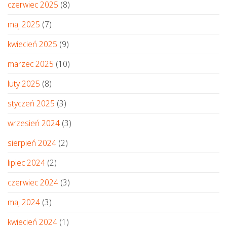
czerwiec 2025
(8)
maj 2025
(7)
kwiecień 2025
(9)
marzec 2025
(10)
luty 2025
(8)
styczeń 2025
(3)
wrzesień 2024
(3)
sierpień 2024
(2)
lipiec 2024
(2)
czerwiec 2024
(3)
maj 2024
(3)
kwiecień 2024
(1)