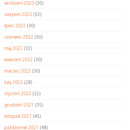
wrzesień 2022
(30)
sierpień 2022
(32)
lipiec 2022
(30)
czerwiec 2022
(30)
maj 2022
(32)
kwiecień 2022
(30)
marzec 2022
(30)
luty 2022
(28)
styczeń 2022
(32)
grudzień 2021
(35)
listopad 2021
(45)
październik 2021
(48)