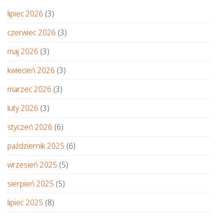
lipiec 2026
(3)
czerwiec 2026
(3)
maj 2026
(3)
kwiecień 2026
(3)
marzec 2026
(3)
luty 2026
(3)
styczeń 2026
(6)
październik 2025
(6)
wrzesień 2025
(5)
sierpień 2025
(5)
lipiec 2025
(8)