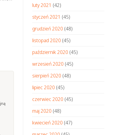
luty 2021
(42)
styczeń 2021
(45)
grudzień 2020
(48)
listopad 2020
(45)
październik 2020
(45)
wrzesień 2020
(45)
sierpień 2020
(48)
lipiec 2020
(45)
czerwiec 2020
(45)
jną
maj 2020
(48)
kwiecień 2020
(47)
marzec 2020
(45)