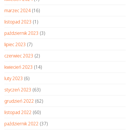
marzec 2024
(16)
listopad 2023
(1)
październik 2023
(3)
lipiec 2023
(7)
czerwiec 2023
(2)
kwiecień 2023
(14)
luty 2023
(6)
styczeń 2023
(63)
grudzień 2022
(62)
listopad 2022
(60)
październik 2022
(37)