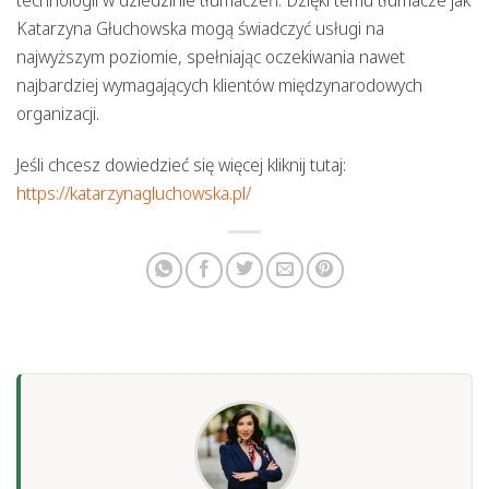
Katarzyna Głuchowska mogą świadczyć usługi na
najwyższym poziomie, spełniając oczekiwania nawet
najbardziej wymagających klientów międzynarodowych
organizacji.
Jeśli chcesz dowiedzieć się więcej kliknij tutaj:
https://katarzynagluchowska.pl/