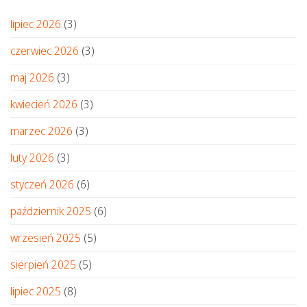
lipiec 2026
(3)
czerwiec 2026
(3)
maj 2026
(3)
kwiecień 2026
(3)
marzec 2026
(3)
luty 2026
(3)
styczeń 2026
(6)
październik 2025
(6)
wrzesień 2025
(5)
sierpień 2025
(5)
lipiec 2025
(8)