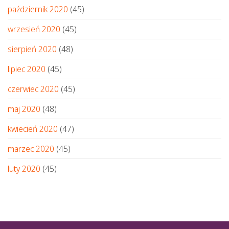
październik 2020
(45)
wrzesień 2020
(45)
sierpień 2020
(48)
lipiec 2020
(45)
czerwiec 2020
(45)
maj 2020
(48)
kwiecień 2020
(47)
marzec 2020
(45)
luty 2020
(45)