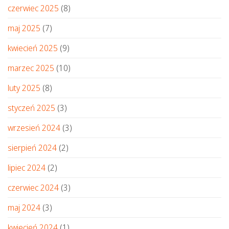
czerwiec 2025
(8)
maj 2025
(7)
kwiecień 2025
(9)
marzec 2025
(10)
luty 2025
(8)
styczeń 2025
(3)
wrzesień 2024
(3)
sierpień 2024
(2)
lipiec 2024
(2)
czerwiec 2024
(3)
maj 2024
(3)
kwiecień 2024
(1)