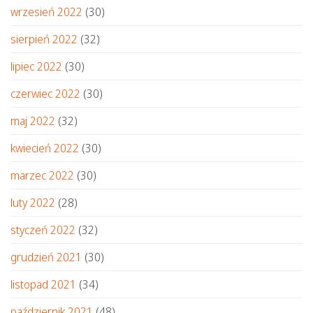
wrzesień 2022
(30)
sierpień 2022
(32)
lipiec 2022
(30)
czerwiec 2022
(30)
maj 2022
(32)
kwiecień 2022
(30)
marzec 2022
(30)
luty 2022
(28)
styczeń 2022
(32)
grudzień 2021
(30)
listopad 2021
(34)
październik 2021
(48)