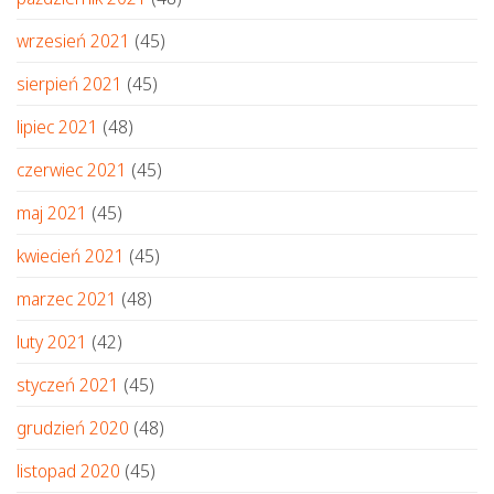
wrzesień 2021
(45)
sierpień 2021
(45)
lipiec 2021
(48)
czerwiec 2021
(45)
maj 2021
(45)
kwiecień 2021
(45)
marzec 2021
(48)
luty 2021
(42)
styczeń 2021
(45)
grudzień 2020
(48)
listopad 2020
(45)