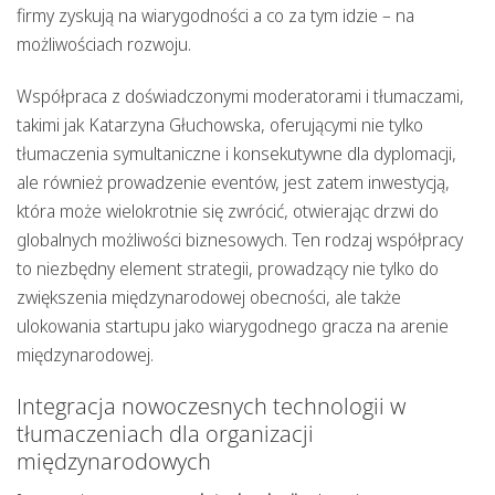
firmy zyskują na wiarygodności a co za tym idzie – na
możliwościach rozwoju.
Współpraca z doświadczonymi moderatorami i tłumaczami,
takimi jak Katarzyna Głuchowska, oferującymi nie tylko
tłumaczenia symultaniczne i konsekutywne
dla dyplomacji,
ale również prowadzenie eventów, jest zatem inwestycją,
która może wielokrotnie się zwrócić, otwierając drzwi do
globalnych możliwości biznesowych. Ten rodzaj współpracy
to niezbędny element strategii, prowadzący nie tylko do
zwiększenia międzynarodowej obecności, ale także
ulokowania startupu jako wiarygodnego gracza na arenie
międzynarodowej.
Integracja nowoczesnych technologii w
tłumaczeniach dla organizacji
międzynarodowych