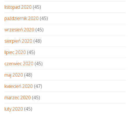
listopad 2020
(45)
październik 2020
(45)
wrzesień 2020
(45)
sierpień 2020
(48)
lipiec 2020
(45)
czerwiec 2020
(45)
maj 2020
(48)
kwiecień 2020
(47)
marzec 2020
(45)
luty 2020
(45)