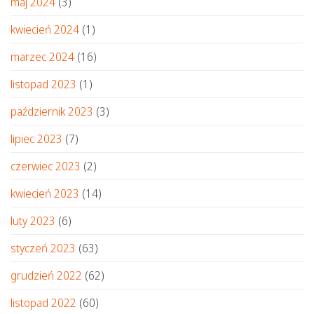
maj 2024
(3)
kwiecień 2024
(1)
marzec 2024
(16)
listopad 2023
(1)
październik 2023
(3)
lipiec 2023
(7)
czerwiec 2023
(2)
kwiecień 2023
(14)
luty 2023
(6)
styczeń 2023
(63)
grudzień 2022
(62)
listopad 2022
(60)