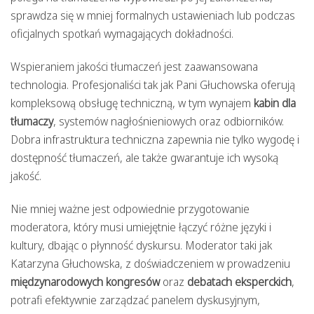
sprawdza się w mniej formalnych ustawieniach lub podczas
oficjalnych spotkań wymagających dokładności.
Wspieraniem jakości tłumaczeń jest zaawansowana
technologia. Profesjonaliści tak jak Pani Głuchowska oferują
kompleksową obsługę techniczną, w tym wynajem
kabin dla
tłumaczy
, systemów nagłośnieniowych oraz odbiorników.
Dobra infrastruktura techniczna zapewnia nie tylko wygodę i
dostępność tłumaczeń, ale także gwarantuje ich wysoką
jakość.
Nie mniej ważne jest odpowiednie przygotowanie
moderatora, który musi umiejętnie łączyć różne języki i
kultury, dbając o płynność dyskursu. Moderator taki jak
Katarzyna Głuchowska, z doświadczeniem w prowadzeniu
międzynarodowych kongresów
oraz
debatach eksperckich
,
potrafi efektywnie zarządzać panelem dyskusyjnym,