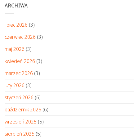
ARCHIWA
lipiec 2026
(3)
czerwiec 2026
(3)
maj 2026
(3)
kwiecień 2026
(3)
marzec 2026
(3)
luty 2026
(3)
styczeń 2026
(6)
październik 2025
(6)
wrzesień 2025
(5)
sierpień 2025
(5)