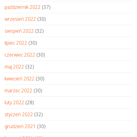
październik 2022
(37)
wrzesień 2022
(30)
sierpień 2022
(32)
lipiec 2022
(30)
czerwiec 2022
(30)
maj 2022
(32)
kwiecień 2022
(30)
marzec 2022
(30)
luty 2022
(28)
styczeń 2022
(32)
grudzień 2021
(30)