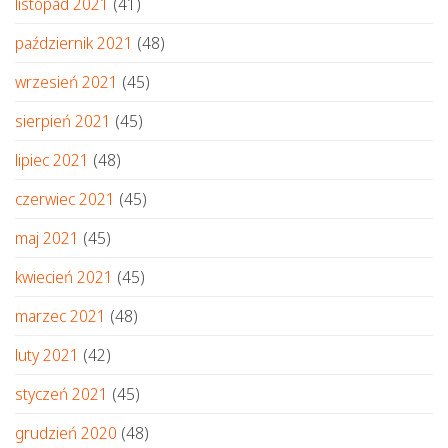
listopad 2021
(41)
październik 2021
(48)
wrzesień 2021
(45)
sierpień 2021
(45)
lipiec 2021
(48)
czerwiec 2021
(45)
maj 2021
(45)
kwiecień 2021
(45)
marzec 2021
(48)
luty 2021
(42)
styczeń 2021
(45)
grudzień 2020
(48)