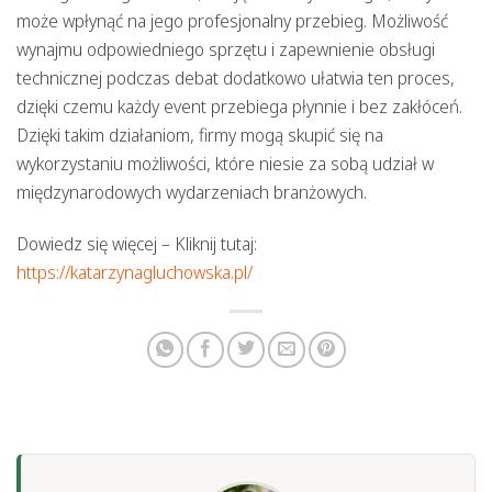
może wpłynąć na jego profesjonalny przebieg. Możliwość
wynajmu odpowiedniego sprzętu i zapewnienie obsługi
technicznej podczas debat dodatkowo ułatwia ten proces,
dzięki czemu każdy event przebiega płynnie i bez zakłóceń.
Dzięki takim działaniom, firmy mogą skupić się na
wykorzystaniu możliwości, które niesie za sobą udział w
międzynarodowych wydarzeniach branżowych.
Dowiedz się więcej – Kliknij tutaj:
https://katarzynagluchowska.pl/