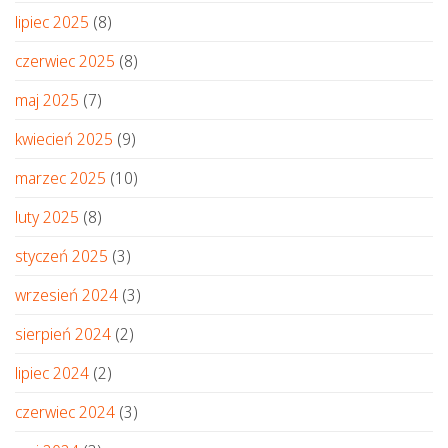
lipiec 2025
(8)
czerwiec 2025
(8)
maj 2025
(7)
kwiecień 2025
(9)
marzec 2025
(10)
luty 2025
(8)
styczeń 2025
(3)
wrzesień 2024
(3)
sierpień 2024
(2)
lipiec 2024
(2)
czerwiec 2024
(3)