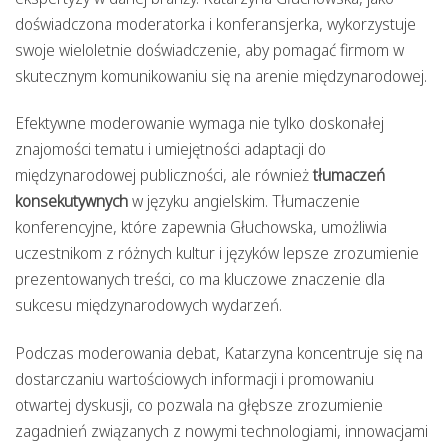
doświadczona moderatorka i konferansjerka, wykorzystuje
swoje wieloletnie doświadczenie, aby pomagać firmom w
skutecznym komunikowaniu się na arenie międzynarodowej.
Efektywne moderowanie wymaga nie tylko doskonałej
znajomości tematu i umiejętności adaptacji do
międzynarodowej publiczności, ale również
tłumaczeń
konsekutywnych
w języku angielskim. Tłumaczenie
konferencyjne, które zapewnia Głuchowska, umożliwia
uczestnikom z różnych kultur i języków lepsze zrozumienie
prezentowanych treści, co ma kluczowe znaczenie dla
sukcesu międzynarodowych wydarzeń.
Podczas moderowania debat, Katarzyna koncentruje się na
dostarczaniu wartościowych informacji i promowaniu
otwartej dyskusji, co pozwala na głębsze zrozumienie
zagadnień związanych z nowymi technologiami, innowacjami