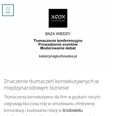
22
paź
Znaczenie tłumaczeń konsekutywnych w
międzynarodowym biznesie
Tłumaczenia konsekutywne dla firm w językach obcych
odgrywają kluczową rolę w umożliwianiu efektywnej
komunikacji i budowania relacji w
środowisku