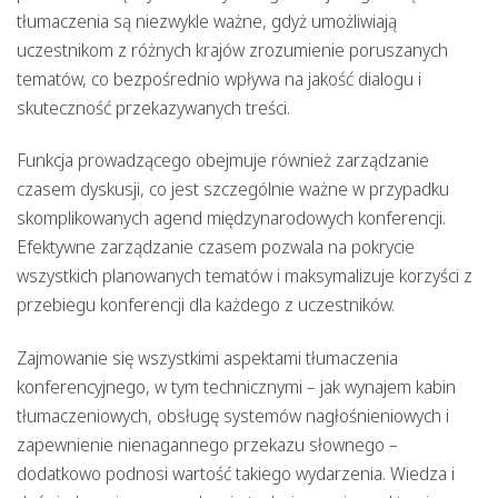
tłumaczenia są niezwykle ważne, gdyż umożliwiają
uczestnikom z różnych krajów zrozumienie poruszanych
tematów, co bezpośrednio wpływa na jakość dialogu i
skuteczność przekazywanych treści.
Funkcja prowadzącego obejmuje również zarządzanie
czasem dyskusji, co jest szczególnie ważne w przypadku
skomplikowanych agend międzynarodowych konferencji.
Efektywne zarządzanie czasem pozwala na pokrycie
wszystkich planowanych tematów i maksymalizuje korzyści z
przebiegu konferencji dla każdego z uczestników.
Zajmowanie się wszystkimi aspektami
tłumaczenia
konferencyjnego
, w tym technicznymi – jak wynajem kabin
tłumaczeniowych, obsługę systemów nagłośnieniowych i
zapewnienie nienagannego przekazu słownego –
dodatkowo podnosi wartość takiego wydarzenia. Wiedza i