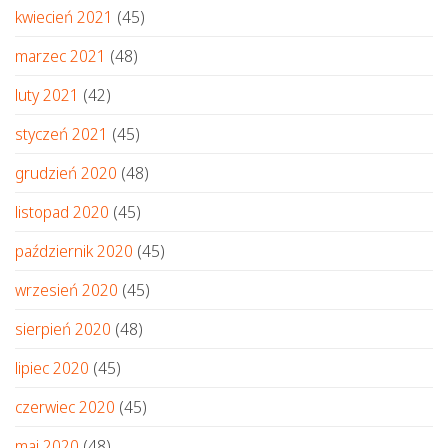
kwiecień 2021
(45)
marzec 2021
(48)
luty 2021
(42)
styczeń 2021
(45)
grudzień 2020
(48)
listopad 2020
(45)
październik 2020
(45)
wrzesień 2020
(45)
sierpień 2020
(48)
lipiec 2020
(45)
czerwiec 2020
(45)
maj 2020
(48)