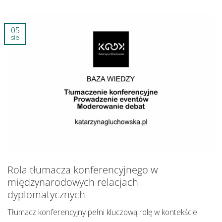
05
sie
Rola tłumacza konferencyjnego w
międzynarodowych relacjach
dyplomatycznych
Tłumacz konferencyjny pełni kluczową rolę w kontekście