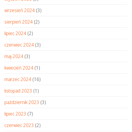
wrzesień 2024
(3)
sierpień 2024
(2)
lipiec 2024
(2)
czerwiec 2024
(3)
maj 2024
(3)
kwiecień 2024
(1)
marzec 2024
(16)
listopad 2023
(1)
październik 2023
(3)
lipiec 2023
(7)
czerwiec 2023
(2)