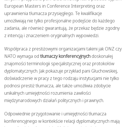
European Masters in Conference Interpreting oraz
uprawnienia tłumacza przysięgłego. Te kwalifikacje
umożliwiają nie tylko profesjonalne podejście do każdego
zadania, ale również gwarantują, że przekaz będzie zgodny
z intencją i znaczeniem oryginalnych wypowiedzi.
Współpraca z prestiżowymi organizacjami takimi jak ONZ czy
NATO wymaga od
tłumaczy konferencyjnych
doskonałej
znajomości terminologii specjalistycznej oraz protokołów
dyplomatycznych. Jak pokazuje przykład pani Głuchowskiej,
doświadczenie w pracy z tego rodzaju instytucjami nie tylko
podnosi prestiż tłumacza, ale także umożliwia zdobycie
unikalnych umiejętności rozumienia zawiłości
międzynarodowych działań politycznych i prawnych.
Odpowiednie przygotowanie i umiejętności tłumacza
konferencyjnego w kontekście relacji dyplomatycznych mają