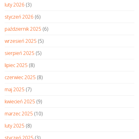
luty 2026
(3)
styczeń 2026
(6)
październik 2025
(6)
wrzesień 2025
(5)
sierpień 2025
(5)
lipiec 2025
(8)
czerwiec 2025
(8)
maj 2025
(7)
kwiecień 2025
(9)
marzec 2025
(10)
luty 2025
(8)
styczeń 2025
(3)