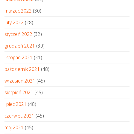
marzec 2022
(30)
luty 2022
(28)
styczeń 2022
(32)
grudzień 2021
(30)
listopad 2021
(31)
październik 2021
(48)
wrzesień 2021
(45)
sierpień 2021
(45)
lipiec 2021
(48)
czerwiec 2021
(45)
maj 2021
(45)