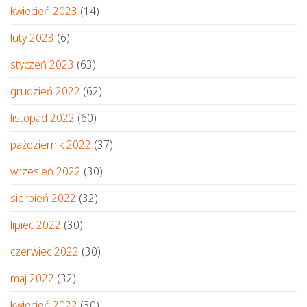
kwiecień 2023
(14)
luty 2023
(6)
styczeń 2023
(63)
grudzień 2022
(62)
listopad 2022
(60)
październik 2022
(37)
wrzesień 2022
(30)
sierpień 2022
(32)
lipiec 2022
(30)
czerwiec 2022
(30)
maj 2022
(32)
kwiecień 2022
(30)