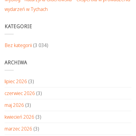
wydarzeń w Tychach
KATEGORIE
Bez kategorii
(3 034)
ARCHIWA
lipiec 2026
(3)
czerwiec 2026
(3)
maj 2026
(3)
kwiecień 2026
(3)
marzec 2026
(3)