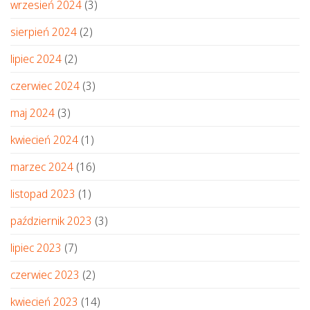
wrzesień 2024
(3)
sierpień 2024
(2)
lipiec 2024
(2)
czerwiec 2024
(3)
maj 2024
(3)
kwiecień 2024
(1)
marzec 2024
(16)
listopad 2023
(1)
październik 2023
(3)
lipiec 2023
(7)
czerwiec 2023
(2)
kwiecień 2023
(14)