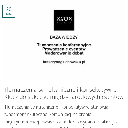
20
paź
Tłumaczenia symultaniczne i konsekutywne:
Klucz do sukcesu międzynarodowych eventów
Tłumaczenia symultaniczne i konsekutywne stanowią
fundament skutecznej komunikacji na arenie
międzynarodowej, zwłaszcza podczas wydarzeń takich jak