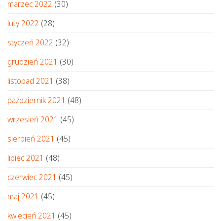
marzec 2022
(30)
luty 2022
(28)
styczeń 2022
(32)
grudzień 2021
(30)
listopad 2021
(38)
październik 2021
(48)
wrzesień 2021
(45)
sierpień 2021
(45)
lipiec 2021
(48)
czerwiec 2021
(45)
maj 2021
(45)
kwiecień 2021
(45)