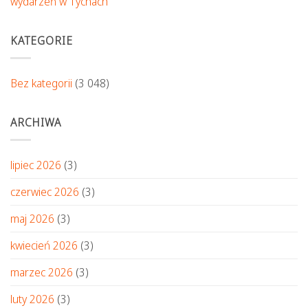
wydarzeń w Tychach
KATEGORIE
Bez kategorii
(3 048)
ARCHIWA
lipiec 2026
(3)
czerwiec 2026
(3)
maj 2026
(3)
kwiecień 2026
(3)
marzec 2026
(3)
luty 2026
(3)