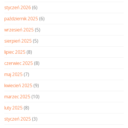
styczeń 2026
(6)
październik 2025
(6)
wrzesień 2025
(5)
sierpień 2025
(5)
lipiec 2025
(8)
czerwiec 2025
(8)
maj 2025
(7)
kwiecień 2025
(9)
marzec 2025
(10)
luty 2025
(8)
styczeń 2025
(3)