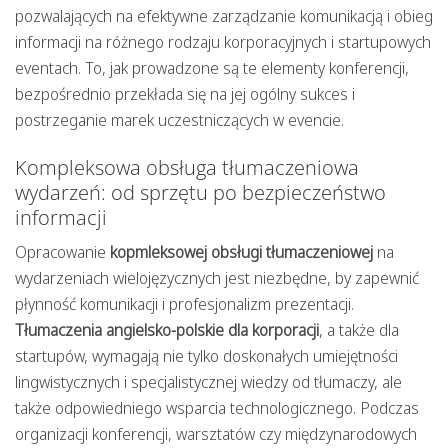
pozwalających na efektywne zarządzanie komunikacją i obieg
informacji na różnego rodzaju korporacyjnych i startupowych
eventach. To, jak prowadzone są te elementy konferencji,
bezpośrednio przekłada się na jej ogólny sukces i
postrzeganie marek uczestniczących w evencie.
Kompleksowa obsługa tłumaczeniowa
wydarzeń: od sprzętu po bezpieczeństwo
informacji
Opracowanie
kopmleksowej obsługi tłumaczeniowej
na
wydarzeniach wielojęzycznych jest niezbędne, by zapewnić
płynność komunikacji i profesjonalizm prezentacji.
Tłumaczenia angielsko-polskie dla korporacji
, a także dla
startupów, wymagają nie tylko doskonałych umiejętności
lingwistycznych i specjalistycznej wiedzy od tłumaczy, ale
także odpowiedniego wsparcia technologicznego. Podczas
organizacji konferencji, warsztatów czy międzynarodowych