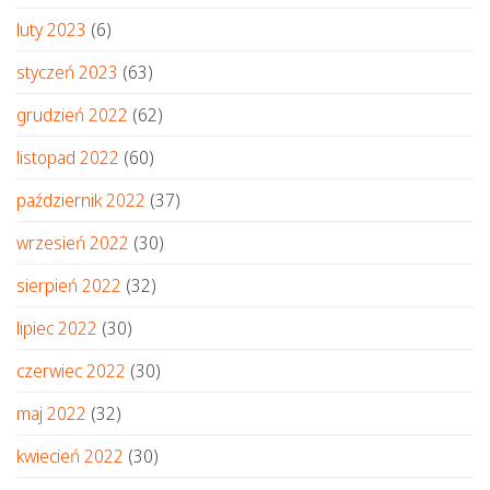
luty 2023
(6)
styczeń 2023
(63)
grudzień 2022
(62)
listopad 2022
(60)
październik 2022
(37)
wrzesień 2022
(30)
sierpień 2022
(32)
lipiec 2022
(30)
czerwiec 2022
(30)
maj 2022
(32)
kwiecień 2022
(30)