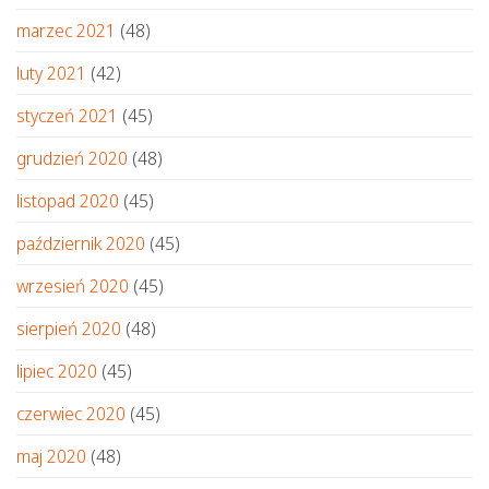
marzec 2021
(48)
luty 2021
(42)
styczeń 2021
(45)
grudzień 2020
(48)
listopad 2020
(45)
październik 2020
(45)
wrzesień 2020
(45)
sierpień 2020
(48)
lipiec 2020
(45)
czerwiec 2020
(45)
maj 2020
(48)