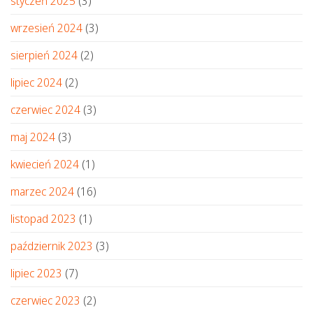
styczeń 2025
(3)
wrzesień 2024
(3)
sierpień 2024
(2)
lipiec 2024
(2)
czerwiec 2024
(3)
maj 2024
(3)
kwiecień 2024
(1)
marzec 2024
(16)
listopad 2023
(1)
październik 2023
(3)
lipiec 2023
(7)
czerwiec 2023
(2)