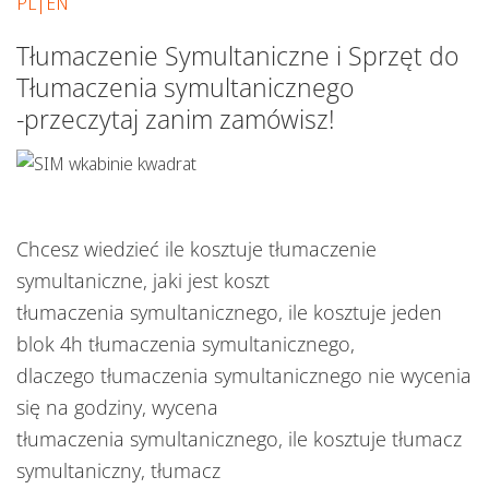
PL|EN
Tłumaczenie Symultaniczne i Sprzęt do
Tłumaczenia symultanicznego
-przeczytaj zanim zamówisz!
Chcesz wiedzieć ile kosztuje tłumaczenie
symultaniczne, jaki jest koszt
tłumaczenia symultanicznego, ile kosztuje jeden
blok 4h tłumaczenia symultanicznego,
dlaczego tłumaczenia symultanicznego nie wycenia
się na godziny, wycena
tłumaczenia symultanicznego, ile kosztuje tłumacz
symultaniczny, tłumacz