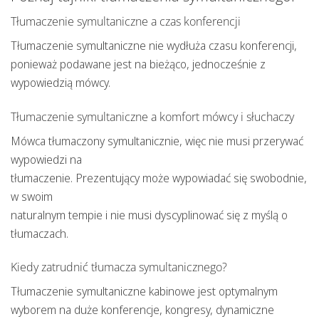
Tłumaczenie symultaniczne a czas konferencji
Tłumaczenie symultaniczne nie wydłuża czasu konferencji,
ponieważ podawane jest na bieżąco, jednocześnie z
wypowiedzią mówcy.
Tłumaczenie
symultaniczne
a komfort mówcy i słuchaczy
Mówca tłumaczony symultanicznie, więc nie musi przerywać
wypowiedzi na
tłumaczenie. Prezentujący może wypowiadać się swobodnie,
w swoim
naturalnym tempie i nie musi dyscyplinować się z myślą o
tłumaczach.
Kiedy zatrudnić tłumacza
symultanicznego
?
Tłumaczenie symultaniczne kabinowe jest optymalnym
wyborem na duże konferencje, kongresy, dynamiczne