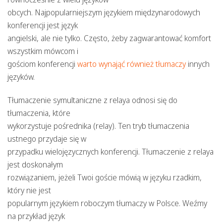
obcych. Najpopularniejszym językiem międzynarodowych
konferencji jest język
angielski, ale nie tylko. Często, żeby zagwarantować komfort
wszystkim mówcom i
gościom konferencji
warto wynająć również tłumaczy
innych
języków.
Tłumaczenie symultaniczne z relaya odnosi się do
tłumaczenia, które
wykorzystuje pośrednika (relay). Ten tryb tłumaczenia
ustnego przydaje się w
przypadku wielojęzycznych konferencji. Tłumaczenie z relaya
jest doskonałym
rozwiązaniem, jeżeli Twoi goście mówią w języku rzadkim,
który nie jest
popularnym językiem roboczym tłumaczy w Polsce. Weźmy
na przykład język