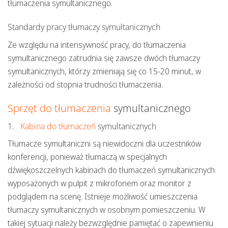
tłumaczenia symultanicznego.
Standardy pracy tłumaczy symultanicznych
Ze względu na intensywność pracy, do tłumaczenia
symultanicznego zatrudnia się zawsze dwóch tłumaczy
symultanicznych, którzy zmieniają się co 15-20 minut, w
zależności od stopnia trudności tłumaczenia.
Sprzęt do tłumaczenia
symultanicznego
1.
Kabina do tłumaczeń
symultanicznych
Tłumacze symultaniczni są niewidoczni dla uczestników
konferencji, ponieważ tłumaczą w specjalnych
dźwiękoszczelnych kabinach do tłumaczeń symultanicznych
wyposażonych w pulpit z mikrofonem oraz monitor z
podglądem na scenę. Istnieje możliwość umieszczenia
tłumaczy symultanicznych w osobnym pomieszczeniu. W
takiej sytuacji należy bezwzględnie pamiętać o zapewnieniu