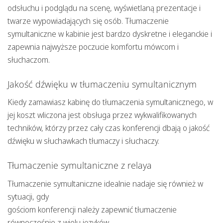
odsłuchu i podglądu na scenę, wyświetlaną prezentacje i
twarze wypowiadających się osób. Tłumaczenie
symultaniczne w kabinie jest bardzo dyskretne i eleganckie i
zapewnia najwyższe poczucie komfortu mówcom i
słuchaczom.
Jakość dźwięku w tłumaczeniu symultanicznym
Kiedy zamawiasz kabinę do tłumaczenia symultanicznego, w
jej koszt wliczona jest obsługa przez wykwalifikowanych
techników, którzy przez cały czas konferencji dbają o jakość
dźwięku w słuchawkach tłumaczy i słuchaczy.
Tłumaczenie symultaniczne z relaya
Tłumaczenie symultaniczne idealnie nadaje się również w
sytuacji, gdy
gościom konferencji należy zapewnić tłumaczenie
równocześnie z wielu języków