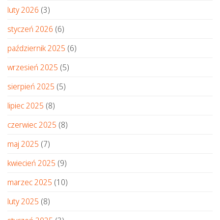
luty 2026
(3)
styczeń 2026
(6)
październik 2025
(6)
wrzesień 2025
(5)
sierpień 2025
(5)
lipiec 2025
(8)
czerwiec 2025
(8)
maj 2025
(7)
kwiecień 2025
(9)
marzec 2025
(10)
luty 2025
(8)