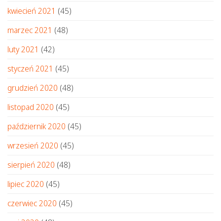
kwiecień 2021
(45)
marzec 2021
(48)
luty 2021
(42)
styczeń 2021
(45)
grudzień 2020
(48)
listopad 2020
(45)
październik 2020
(45)
wrzesień 2020
(45)
sierpień 2020
(48)
lipiec 2020
(45)
czerwiec 2020
(45)