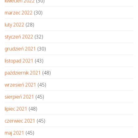
kwiecień 2022
(30)
marzec 2022
(30)
luty 2022
(28)
styczeń 2022
(32)
grudzień 2021
(30)
listopad 2021
(43)
październik 2021
(48)
wrzesień 2021
(45)
sierpień 2021
(45)
lipiec 2021
(48)
czerwiec 2021
(45)
maj 2021
(45)