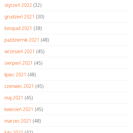
styczeń 2022
(32)
grudzień 2021
(30)
listopad 2021
(38)
październik 2021
(48)
wrzesień 2021
(45)
sierpień 2021
(45)
lipiec 2021
(48)
czerwiec 2021
(45)
maj 2021
(45)
kwiecień 2021
(45)
marzec 2021
(48)
luty 2021
(42)