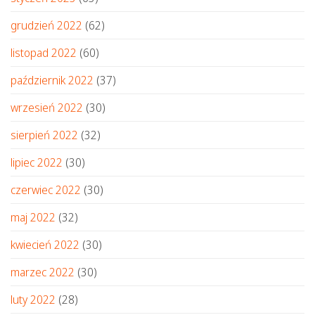
grudzień 2022
(62)
listopad 2022
(60)
październik 2022
(37)
wrzesień 2022
(30)
sierpień 2022
(32)
lipiec 2022
(30)
czerwiec 2022
(30)
maj 2022
(32)
kwiecień 2022
(30)
marzec 2022
(30)
luty 2022
(28)