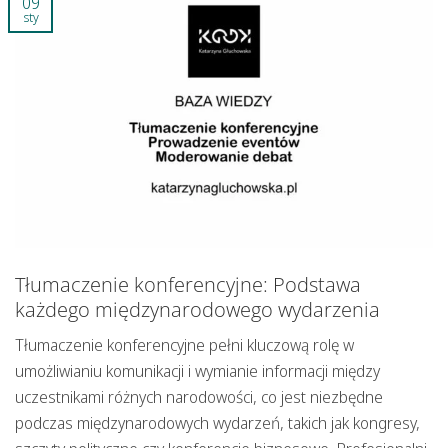
09
sty
Tłumaczenie konferencyjne: Podstawa
każdego międzynarodowego wydarzenia
Tłumaczenie konferencyjne pełni kluczową rolę w
umożliwianiu komunikacji i wymianie informacji między
uczestnikami różnych narodowości, co jest niezbędne
podczas międzynarodowych wydarzeń, takich jak kongresy,