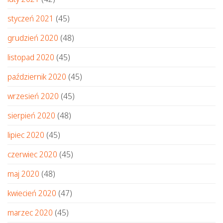
styczeń 2021
(45)
grudzień 2020
(48)
listopad 2020
(45)
październik 2020
(45)
wrzesień 2020
(45)
sierpień 2020
(48)
lipiec 2020
(45)
czerwiec 2020
(45)
maj 2020
(48)
kwiecień 2020
(47)
marzec 2020
(45)