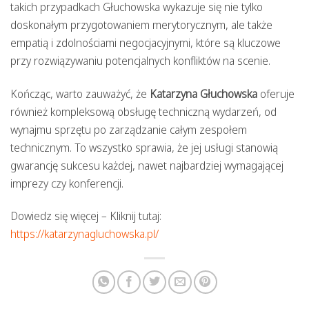
takich przypadkach Głuchowska wykazuje się nie tylko
doskonałym przygotowaniem merytorycznym, ale także
empatią i zdolnościami negocjacyjnymi, które są kluczowe
przy rozwiązywaniu potencjalnych konfliktów na scenie.
Kończąc, warto zauważyć, że
Katarzyna Głuchowska
oferuje
również kompleksową obsługę techniczną wydarzeń, od
wynajmu sprzętu po zarządzanie całym zespołem
technicznym. To wszystko sprawia, że jej usługi stanowią
gwarancję sukcesu każdej, nawet najbardziej wymagającej
imprezy czy konferencji.
Dowiedz się więcej – Kliknij tutaj:
https://katarzynagluchowska.pl/