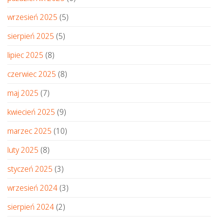
wrzesień 2025
(5)
sierpień 2025
(5)
lipiec 2025
(8)
czerwiec 2025
(8)
maj 2025
(7)
kwiecień 2025
(9)
marzec 2025
(10)
luty 2025
(8)
styczeń 2025
(3)
wrzesień 2024
(3)
sierpień 2024
(2)