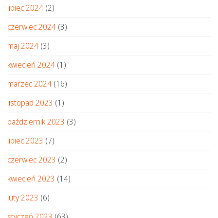
lipiec 2024
(2)
czerwiec 2024
(3)
maj 2024
(3)
kwiecień 2024
(1)
marzec 2024
(16)
listopad 2023
(1)
październik 2023
(3)
lipiec 2023
(7)
czerwiec 2023
(2)
kwiecień 2023
(14)
luty 2023
(6)
styczeń 2023
(63)