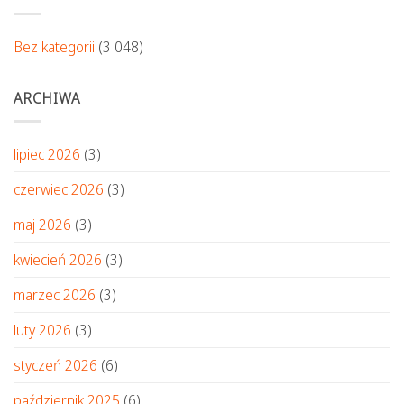
Bez kategorii
(3 048)
ARCHIWA
lipiec 2026
(3)
czerwiec 2026
(3)
maj 2026
(3)
kwiecień 2026
(3)
marzec 2026
(3)
luty 2026
(3)
styczeń 2026
(6)
październik 2025
(6)