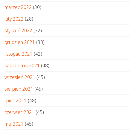
marzec 2022
(30)
luty 2022
(28)
styczeń 2022
(32)
grudzień 2021
(30)
listopad 2021
(42)
październik 2021
(48)
wrzesień 2021
(45)
sierpień 2021
(45)
lipiec 2021
(48)
czerwiec 2021
(45)
maj 2021
(45)