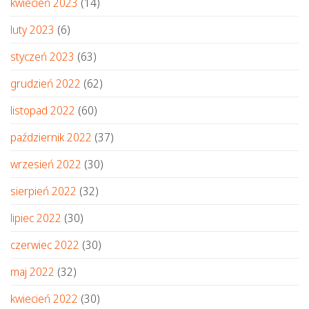
kwiecień 2023
(14)
luty 2023
(6)
styczeń 2023
(63)
grudzień 2022
(62)
listopad 2022
(60)
październik 2022
(37)
wrzesień 2022
(30)
sierpień 2022
(32)
lipiec 2022
(30)
czerwiec 2022
(30)
maj 2022
(32)
kwiecień 2022
(30)