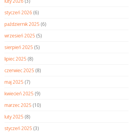
luty 2026
(3)
styczeń 2026
(6)
październik 2025
(6)
wrzesień 2025
(5)
sierpień 2025
(5)
lipiec 2025
(8)
czerwiec 2025
(8)
maj 2025
(7)
kwiecień 2025
(9)
marzec 2025
(10)
luty 2025
(8)
styczeń 2025
(3)