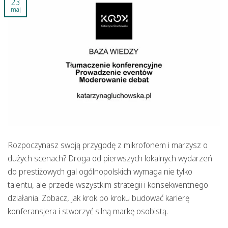
23
maj
Rozpoczynasz swoją przygodę z mikrofonem i marzysz o
dużych scenach? Droga od pierwszych lokalnych wydarzeń
do prestiżowych gal ogólnopolskich wymaga nie tylko
talentu, ale przede wszystkim strategii i konsekwentnego
działania. Zobacz, jak krok po kroku budować karierę
konferansjera i stworzyć silną markę osobistą.