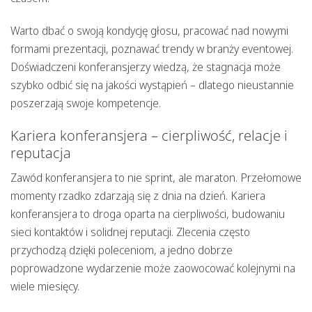
Warto dbać o swoją kondycję głosu, pracować nad nowymi
formami prezentacji, poznawać trendy w branży eventowej.
Doświadczeni konferansjerzy wiedzą, że stagnacja może
szybko odbić się na jakości wystąpień – dlatego nieustannie
poszerzają swoje kompetencje.
Kariera konferansjera – cierpliwość, relacje i
reputacja
Zawód konferansjera
to nie sprint, ale maraton. Przełomowe
momenty rzadko zdarzają się z dnia na dzień.
Kariera
konferansjera to droga oparta na cierpliwości, budowaniu
sieci kontaktów i solidnej reputacji. Zlecenia często
przychodzą dzięki poleceniom, a jedno dobrze
poprowadzone wydarzenie może zaowocować kolejnymi na
wiele miesięcy.