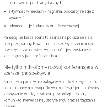
naukowych, galach artystycznych),
aktywność w mediach – nagrania, podcasty, relacje z
wydarzeń,
rekomendacje i relacje w branży eventowej.
Pamiętaj, że każda scena to szansa na pokazanie się z
najlepszej strony. Nawet najmniejsze wydarzenie może
otworzyć drzwi do większych zleceń – jeśli zostaniesz
zapamiętany jako profesjonalista.
Nie tylko mikrofon – rozwój konferansjera w
szerszej perspektywie
Sukces w tej branży nie polega tylko na liczbie wystąpień, ale
na nieustannym rozwoju.
Rozwój konferansjera
to również
zdobywanie wiedzy z zakresu psychologii odbioru,
komunikacji niewerbalnej, storytellingu oraz zarządzania
czasem.