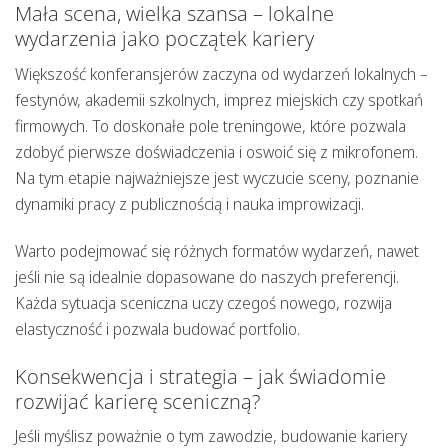
Mała scena, wielka szansa – lokalne
wydarzenia jako początek kariery
Większość konferansjerów zaczyna od wydarzeń lokalnych –
festynów, akademii szkolnych, imprez miejskich czy spotkań
firmowych.
To doskonałe pole treningowe
, które pozwala
zdobyć pierwsze doświadczenia i oswoić się z mikrofonem.
Na tym etapie najważniejsze jest wyczucie sceny, poznanie
dynamiki pracy z publicznością i nauka improwizacji.
Warto podejmować się różnych formatów wydarzeń, nawet
jeśli nie są idealnie dopasowane do naszych preferencji.
Każda sytuacja sceniczna uczy czegoś nowego
, rozwija
elastyczność i pozwala budować portfolio.
Konsekwencja i strategia – jak świadomie
rozwijać karierę sceniczną?
Jeśli myślisz poważnie o tym zawodzie,
budowanie kariery