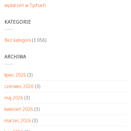
wydarzeń w Tychach
KATEGORIE
Bez kategorii
(3 056)
ARCHIWA
lipiec 2026
(3)
czerwiec 2026
(3)
maj 2026
(3)
kwiecień 2026
(3)
marzec 2026
(3)