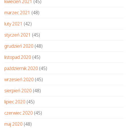
kwiecień 2021
(45)
marzec 2021
(48)
luty 2021
(42)
styczeń 2021
(45)
grudzień 2020
(48)
listopad 2020
(45)
październik 2020
(45)
wrzesień 2020
(45)
sierpień 2020
(48)
lipiec 2020
(45)
czerwiec 2020
(45)
maj 2020
(48)