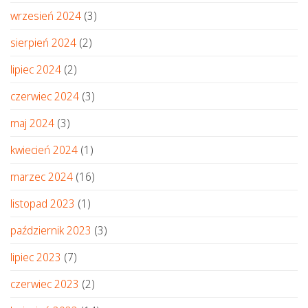
wrzesień 2024
(3)
sierpień 2024
(2)
lipiec 2024
(2)
czerwiec 2024
(3)
maj 2024
(3)
kwiecień 2024
(1)
marzec 2024
(16)
listopad 2023
(1)
październik 2023
(3)
lipiec 2023
(7)
czerwiec 2023
(2)