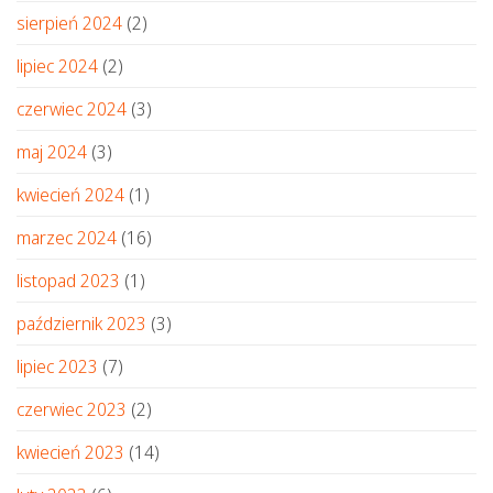
sierpień 2024
(2)
lipiec 2024
(2)
czerwiec 2024
(3)
maj 2024
(3)
kwiecień 2024
(1)
marzec 2024
(16)
listopad 2023
(1)
październik 2023
(3)
lipiec 2023
(7)
czerwiec 2023
(2)
kwiecień 2023
(14)