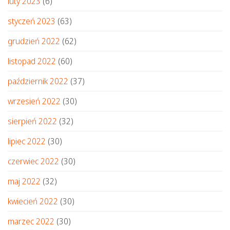
luty 2023
(6)
styczeń 2023
(63)
grudzień 2022
(62)
listopad 2022
(60)
październik 2022
(37)
wrzesień 2022
(30)
sierpień 2022
(32)
lipiec 2022
(30)
czerwiec 2022
(30)
maj 2022
(32)
kwiecień 2022
(30)
marzec 2022
(30)