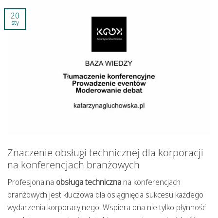
20
sty
Znaczenie obsługi technicznej dla korporacji
na konferencjach branżowych
Profesjonalna
obsługa techniczna
na konferencjach
branżowych jest kluczowa dla osiągnięcia sukcesu każdego
wydarzenia korporacyjnego. Wspiera ona nie tylko płynność