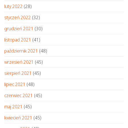
luty 2022
(28)
styczeń 2022
(32)
grudzień 2021
(30)
listopad 2021
(41)
październik 2021
(48)
wrzesień 2021
(45)
sierpień 2021
(45)
lipiec 2021
(48)
czerwiec 2021
(45)
maj 2021
(45)
kwiecień 2021
(45)