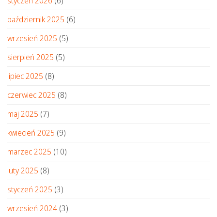
styczeń 2026
(6)
październik 2025
(6)
wrzesień 2025
(5)
sierpień 2025
(5)
lipiec 2025
(8)
czerwiec 2025
(8)
maj 2025
(7)
kwiecień 2025
(9)
marzec 2025
(10)
luty 2025
(8)
styczeń 2025
(3)
wrzesień 2024
(3)