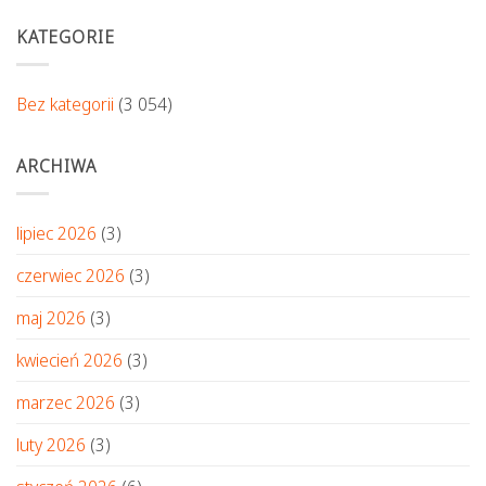
KATEGORIE
Bez kategorii
(3 054)
ARCHIWA
lipiec 2026
(3)
czerwiec 2026
(3)
maj 2026
(3)
kwiecień 2026
(3)
marzec 2026
(3)
luty 2026
(3)