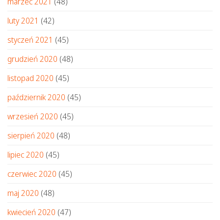
marzec 2021
(48)
luty 2021
(42)
styczeń 2021
(45)
grudzień 2020
(48)
listopad 2020
(45)
październik 2020
(45)
wrzesień 2020
(45)
sierpień 2020
(48)
lipiec 2020
(45)
czerwiec 2020
(45)
maj 2020
(48)
kwiecień 2020
(47)