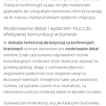
Tłumacze konferencyjni są więc nie tylko mediatorami
językowymi, ale i integralnymi elementami, które przyczyniają
się do sukcesu międzynarodowych wydarzeń i negocjacji.
Moderowanie debat i wydarzeń: Klucz do
efektywnej komunikacji w biznesie
W
obsłudze technicznej dla korporacji na konferencjach
branżowych
istotnym elementem jest
moderowanie debat
i
eventów. Dzięki zastosowaniu odpowiednich technik
komunikacyjnych, moderator może skutecznie wpływać na
przebieg dyskusji, dbając o zachowanie płynności,
angażowanie publiczności oraz skupienie uwagi na
kluczowych kwestiach. Umiejętności takie, jak prowadzenie
rozmów, zarządzanie czasem oraz neutralność, są
nieocenione podczas moderacji debat na wysokim szczeblu.
Doświadczoni moderatorzy, tacy jak Katarzyna Głuchowska,