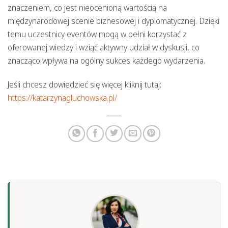
znaczeniem, co jest nieocenioną wartością na
międzynarodowej scenie biznesowej i dyplomatycznej. Dzięki
temu uczestnicy eventów mogą w pełni korzystać z
oferowanej wiedzy i wziąć aktywny udział w dyskusji, co
znacząco wpływa na ogólny sukces każdego wydarzenia.
Jeśli chcesz dowiedzieć się więcej kliknij tutaj:
https://katarzynagluchowska.pl/