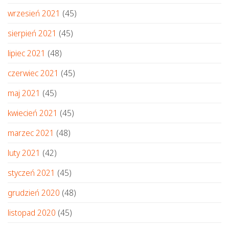
wrzesień 2021
(45)
sierpień 2021
(45)
lipiec 2021
(48)
czerwiec 2021
(45)
maj 2021
(45)
kwiecień 2021
(45)
marzec 2021
(48)
luty 2021
(42)
styczeń 2021
(45)
grudzień 2020
(48)
listopad 2020
(45)