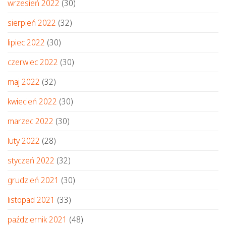
wrzesień 2022
(30)
sierpień 2022
(32)
lipiec 2022
(30)
czerwiec 2022
(30)
maj 2022
(32)
kwiecień 2022
(30)
marzec 2022
(30)
luty 2022
(28)
styczeń 2022
(32)
grudzień 2021
(30)
listopad 2021
(33)
październik 2021
(48)