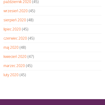
październik 2020
(45)
wrzesień 2020
(45)
sierpień 2020
(48)
lipiec 2020
(45)
czerwiec 2020
(45)
maj 2020
(48)
kwiecień 2020
(47)
marzec 2020
(45)
luty 2020
(45)