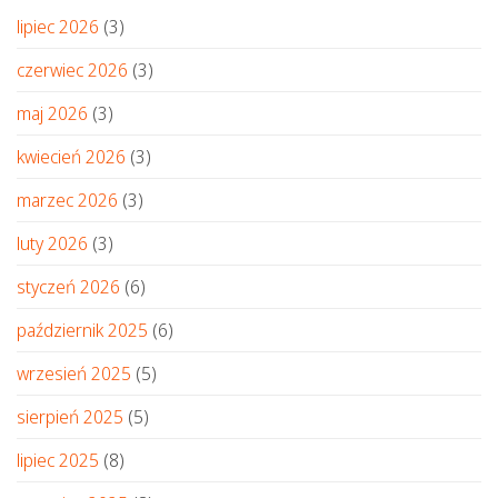
lipiec 2026
(3)
czerwiec 2026
(3)
maj 2026
(3)
kwiecień 2026
(3)
marzec 2026
(3)
luty 2026
(3)
styczeń 2026
(6)
październik 2025
(6)
wrzesień 2025
(5)
sierpień 2025
(5)
lipiec 2025
(8)