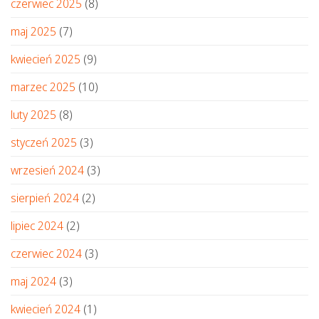
czerwiec 2025
(8)
maj 2025
(7)
kwiecień 2025
(9)
marzec 2025
(10)
luty 2025
(8)
styczeń 2025
(3)
wrzesień 2024
(3)
sierpień 2024
(2)
lipiec 2024
(2)
czerwiec 2024
(3)
maj 2024
(3)
kwiecień 2024
(1)