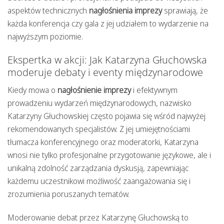
aspektów technicznych
nagłośnienia imprezy
sprawiają, że
każda konferencja czy gala z jej udziałem to wydarzenie na
najwyższym poziomie.
Ekspertka w akcji: Jak Katarzyna Głuchowska
moderuje debaty i eventy międzynarodowe
Kiedy mowa o
nagłośnienie imprezy
i efektywnym
prowadzeniu wydarzeń międzynarodowych, nazwisko
Katarzyny Głuchowskiej często pojawia się wśród najwyżej
rekomendowanych specjalistów. Z jej umiejętnościami
tłumacza konferencyjnego oraz moderatorki, Katarzyna
wnosi nie tylko profesjonalne przygotowanie językowe, ale i
unikalną zdolność zarządzania dyskusją, zapewniając
każdemu uczestnikowi możliwość zaangażowania się i
zrozumienia poruszanych tematów.
Moderowanie debat przez Katarzynę Głuchowską to