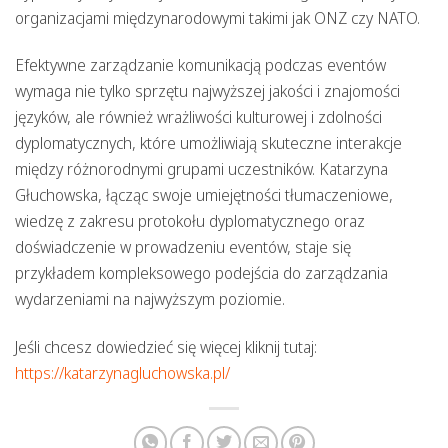
organizacjami międzynarodowymi takimi jak ONZ czy NATO.
Efektywne zarządzanie komunikacją podczas eventów
wymaga nie tylko sprzętu najwyższej jakości i znajomości
języków, ale również wrażliwości kulturowej i zdolności
dyplomatycznych, które umożliwiają skuteczne interakcje
między różnorodnymi grupami uczestników. Katarzyna
Głuchowska, łącząc swoje umiejętności tłumaczeniowe,
wiedzę z zakresu protokołu dyplomatycznego oraz
doświadczenie w prowadzeniu eventów, staje się
przykładem kompleksowego podejścia do zarządzania
wydarzeniami na najwyższym poziomie.
Jeśli chcesz dowiedzieć się więcej kliknij tutaj:
https://katarzynagluchowska.pl/