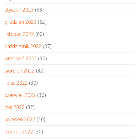
styczeń 2023
(63)
grudzień 2022
(62)
listopad 2022
(60)
październik 2022
(37)
wrzesień 2022
(30)
sierpień 2022
(32)
lipiec 2022
(30)
czerwiec 2022
(30)
maj 2022
(32)
kwiecień 2022
(30)
marzec 2022
(30)