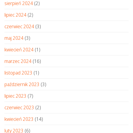
sierpień 2024
(2)
lipiec 2024
(2)
czerwiec 2024
(3)
maj 2024
(3)
kwiecień 2024
(1)
marzec 2024
(16)
listopad 2023
(1)
październik 2023
(3)
lipiec 2023
(7)
czerwiec 2023
(2)
kwiecień 2023
(14)
luty 2023
(6)