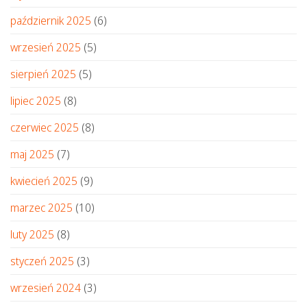
październik 2025
(6)
wrzesień 2025
(5)
sierpień 2025
(5)
lipiec 2025
(8)
czerwiec 2025
(8)
maj 2025
(7)
kwiecień 2025
(9)
marzec 2025
(10)
luty 2025
(8)
styczeń 2025
(3)
wrzesień 2024
(3)