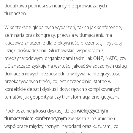
dodatkowo podnosi standardy przeprowadzanych
tłumaczeń.
W kontekście globalnych wydarzeń, takich jak konferencje,
seminaria oraz kongresy, precyzja w tłumaczeniu ma
kluczowe znaczenie dla efektywności prezentacji i dyskusji.
Dzięki doświadczeniu Głuchowskiej współpraca z
międzynarodowymi organizacjami takimi jak ONZ, NATO, czy
UE znacząco zyskuje na wartości. Jakość świadczonych usług
tłumaczeniowych bezpośrednio wpływa na przejrzystość
przekazywanych treści, co jest szczególnie istotne w
kontekście debat i dyskusji dotyczących skomplikowanych
tematów jak geopolityka czy transformacja energetyczna.
Podnoszenie jakości dyskusji dzięki
wielojęzycznym
tłumaczeniom konferencyjnym
zwiększa zrozumienie i
współpracę między różnymi narodami oraz kulturami, co