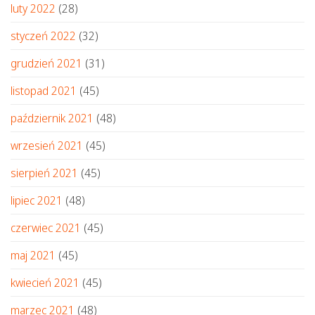
luty 2022
(28)
styczeń 2022
(32)
grudzień 2021
(31)
listopad 2021
(45)
październik 2021
(48)
wrzesień 2021
(45)
sierpień 2021
(45)
lipiec 2021
(48)
czerwiec 2021
(45)
maj 2021
(45)
kwiecień 2021
(45)
marzec 2021
(48)