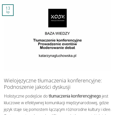
13
lip
Wielojęzyczne tłumaczenia konferencyjne:
Podnoszenie jakości dyskusji
Holistyczne podejście do
tłumaczenia konferencyjnego
jest
kluczowe w efektywnej komunikacji międzynarodowej, gdzie
język staje się pomostem łączącym różnorodne kultury i idee.