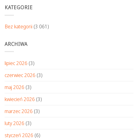
KATEGORIE
Bez kategorii
(3 061)
ARCHIWA
lipiec 2026
(3)
czerwiec 2026
(3)
maj 2026
(3)
kwiecień 2026
(3)
marzec 2026
(3)
luty 2026
(3)
styczeń 2026
(6)