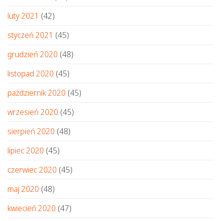
luty 2021
(42)
styczeń 2021
(45)
grudzień 2020
(48)
listopad 2020
(45)
październik 2020
(45)
wrzesień 2020
(45)
sierpień 2020
(48)
lipiec 2020
(45)
czerwiec 2020
(45)
maj 2020
(48)
kwiecień 2020
(47)