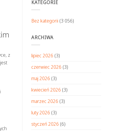
KATEGORIE
Bez kategorii
(3 056)
kim
ARCHIWA
ce, z
lipiec 2026
(3)
jest
czerwiec 2026
(3)
maj 2026
(3)
kwiecień 2026
(3)
i
marzec 2026
(3)
luty 2026
(3)
styczeń 2026
(6)
nych