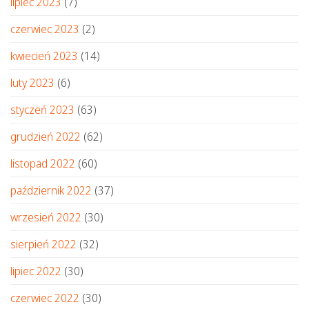
lipiec 2023
(7)
czerwiec 2023
(2)
kwiecień 2023
(14)
luty 2023
(6)
styczeń 2023
(63)
grudzień 2022
(62)
listopad 2022
(60)
październik 2022
(37)
wrzesień 2022
(30)
sierpień 2022
(32)
lipiec 2022
(30)
czerwiec 2022
(30)