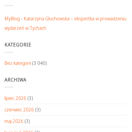
MyBlog
-
Katarzyna Głuchowska – ekspertka w prowadzeniu
wydarzeń w Tychach
KATEGORIE
Bez kategorii
(3 040)
ARCHIWA
lipiec 2026
(3)
czerwiec 2026
(3)
maj 2026
(3)