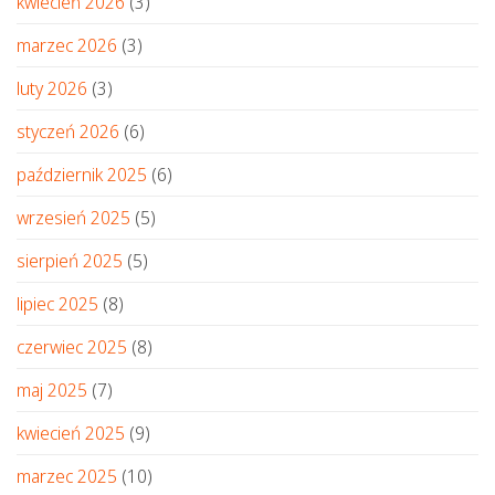
kwiecień 2026
(3)
marzec 2026
(3)
luty 2026
(3)
styczeń 2026
(6)
październik 2025
(6)
wrzesień 2025
(5)
sierpień 2025
(5)
lipiec 2025
(8)
czerwiec 2025
(8)
maj 2025
(7)
kwiecień 2025
(9)
marzec 2025
(10)