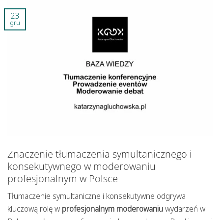
23
gru
Znaczenie tłumaczenia symultanicznego i
konsekutywnego w moderowaniu
profesjonalnym w Polsce
Tłumaczenie symultaniczne i konsekutywne odgrywa
kluczową rolę w
profesjonalnym moderowaniu
wydarzeń w