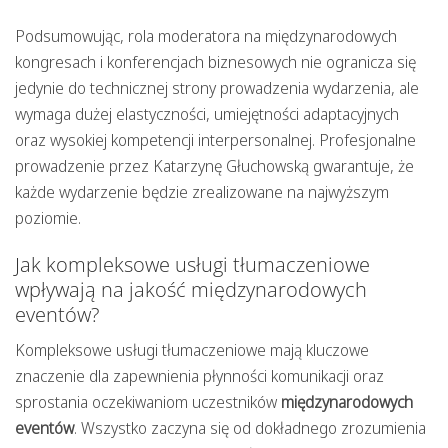
Podsumowując, rola moderatora na międzynarodowych
kongresach i konferencjach biznesowych nie ogranicza się
jedynie do technicznej strony prowadzenia wydarzenia, ale
wymaga dużej elastyczności, umiejętności adaptacyjnych
oraz wysokiej kompetencji interpersonalnej. Profesjonalne
prowadzenie przez Katarzynę Głuchowską gwarantuje, że
każde wydarzenie będzie zrealizowane na najwyższym
poziomie.
Jak kompleksowe usługi tłumaczeniowe
wpływają na jakość międzynarodowych
eventów?
Kompleksowe usługi tłumaczeniowe mają kluczowe
znaczenie dla zapewnienia płynności komunikacji oraz
sprostania oczekiwaniom uczestników
międzynarodowych
eventów
. Wszystko zaczyna się od dokładnego zrozumienia