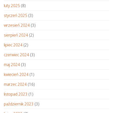
luty 2025
(8)
styczeń 2025
(3)
wrzesień 2024
(3)
sierpień 2024
(2)
lipiec 2024
(2)
czerwiec 2024
(3)
maj 2024
(3)
kwiecień 2024
(1)
marzec 2024
(16)
listopad 2023
(1)
październik 2023
(3)