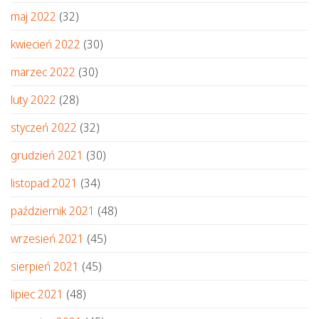
maj 2022
(32)
kwiecień 2022
(30)
marzec 2022
(30)
luty 2022
(28)
styczeń 2022
(32)
grudzień 2021
(30)
listopad 2021
(34)
październik 2021
(48)
wrzesień 2021
(45)
sierpień 2021
(45)
lipiec 2021
(48)