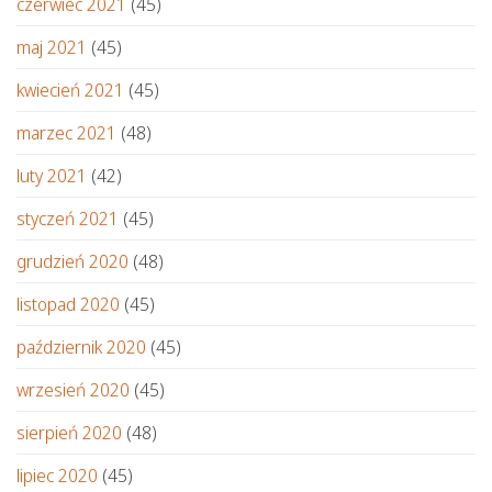
czerwiec 2021
(45)
maj 2021
(45)
kwiecień 2021
(45)
marzec 2021
(48)
luty 2021
(42)
styczeń 2021
(45)
grudzień 2020
(48)
listopad 2020
(45)
październik 2020
(45)
wrzesień 2020
(45)
sierpień 2020
(48)
lipiec 2020
(45)