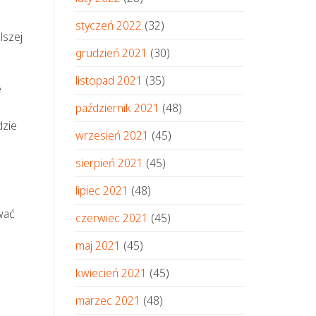
styczeń 2022
(32)
lszej
grudzień 2021
(30)
listopad 2021
(35)
e
październik 2021
(48)
dzie
wrzesień 2021
(45)
sierpień 2021
(45)
lipiec 2021
(48)
wać
czerwiec 2021
(45)
maj 2021
(45)
kwiecień 2021
(45)
marzec 2021
(48)