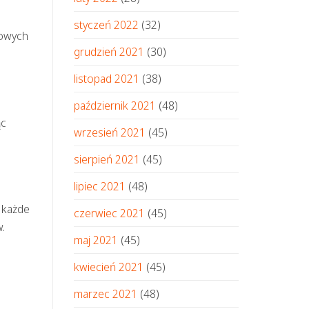
styczeń 2022
(32)
dowych
grudzień 2021
(30)
listopad 2021
(38)
październik 2021
(48)
ąc
wrzesień 2021
(45)
sierpień 2021
(45)
lipiec 2021
(48)
 każde
czerwiec 2021
(45)
.
maj 2021
(45)
kwiecień 2021
(45)
marzec 2021
(48)