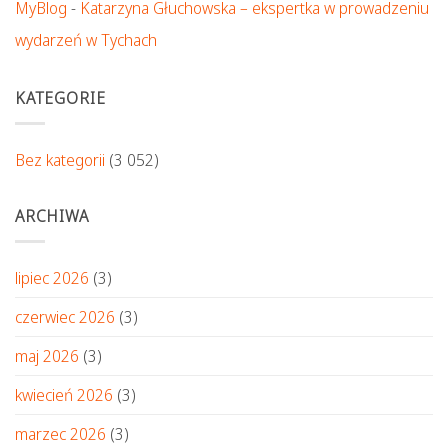
MyBlog
-
Katarzyna Głuchowska – ekspertka w prowadzeniu
wydarzeń w Tychach
KATEGORIE
Bez kategorii
(3 052)
ARCHIWA
lipiec 2026
(3)
czerwiec 2026
(3)
maj 2026
(3)
kwiecień 2026
(3)
marzec 2026
(3)