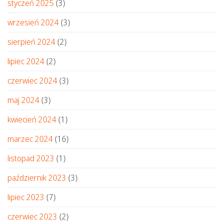
styczeń 2025
(3)
wrzesień 2024
(3)
sierpień 2024
(2)
lipiec 2024
(2)
czerwiec 2024
(3)
maj 2024
(3)
kwiecień 2024
(1)
marzec 2024
(16)
listopad 2023
(1)
październik 2023
(3)
lipiec 2023
(7)
czerwiec 2023
(2)