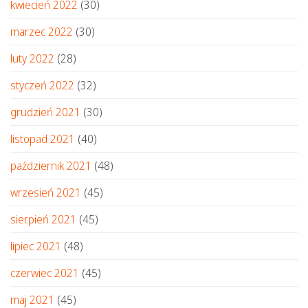
kwiecień 2022
(30)
marzec 2022
(30)
luty 2022
(28)
styczeń 2022
(32)
grudzień 2021
(30)
listopad 2021
(40)
październik 2021
(48)
wrzesień 2021
(45)
sierpień 2021
(45)
lipiec 2021
(48)
czerwiec 2021
(45)
maj 2021
(45)