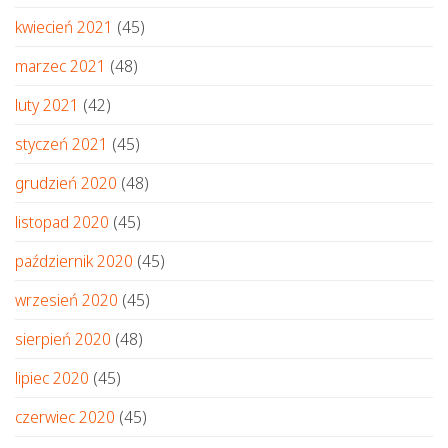
kwiecień 2021
(45)
marzec 2021
(48)
luty 2021
(42)
styczeń 2021
(45)
grudzień 2020
(48)
listopad 2020
(45)
październik 2020
(45)
wrzesień 2020
(45)
sierpień 2020
(48)
lipiec 2020
(45)
czerwiec 2020
(45)