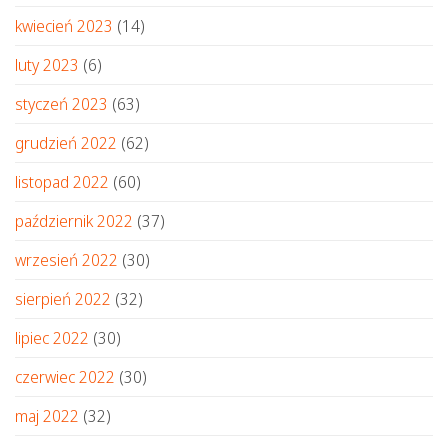
kwiecień 2023
(14)
luty 2023
(6)
styczeń 2023
(63)
grudzień 2022
(62)
listopad 2022
(60)
październik 2022
(37)
wrzesień 2022
(30)
sierpień 2022
(32)
lipiec 2022
(30)
czerwiec 2022
(30)
maj 2022
(32)