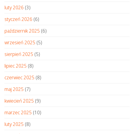
luty 2026
(3)
styczeń 2026
(6)
październik 2025
(6)
wrzesień 2025
(5)
sierpień 2025
(5)
lipiec 2025
(8)
czerwiec 2025
(8)
maj 2025
(7)
kwiecień 2025
(9)
marzec 2025
(10)
luty 2025
(8)