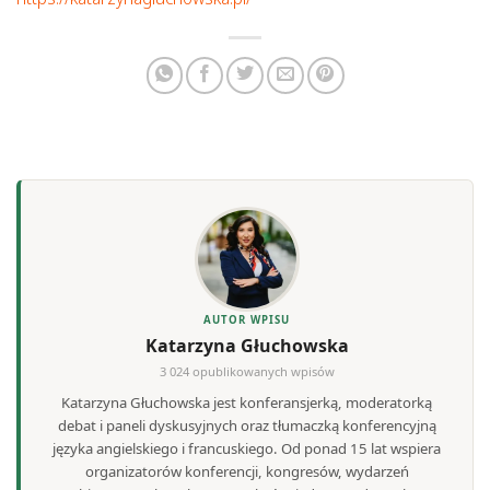
AUTOR WPISU
Katarzyna Głuchowska
3 024 opublikowanych wpisów
Katarzyna Głuchowska jest konferansjerką, moderatorką
debat i paneli dyskusyjnych oraz tłumaczką konferencyjną
języka angielskiego i francuskiego. Od ponad 15 lat wspiera
organizatorów konferencji, kongresów, wydarzeń