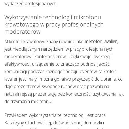
wydarzeń profesjonalnych.
Wykorzystanie technologii mikrofonu
krawatowego w pracy profesjonalnych
moderatorów
Mikrofon krawatowy, znany również jako
mikrofon lavalier
,
jest nieodłącznym narzędziem w pracy profesjonalnych
moderatorów i konferansjerów. Dzięki swojej dyskrecji i
efektywności, urządzenie to znacząco podnosi jakość
komunikacji podczas różnego rodzaju eventów. Mikrofon
lavalier jest mały i można go łatwo przyczepić do ubrania, co
daje prezenterowi swobodę ruchów oraz pozwala na
naturalniejszą prezentację bez konieczności użytkowania rąk
do trzymania mikrofonu.
Przykładem wykorzystania tej technologii jest praca
Katarzyny Głuchowskiej, doświadczonej tłumaczki i