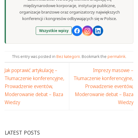
międzynarodowe korporacje, instytucje publiczne,
organizacje branżowe oraz organizatorzy największych
konferencji i kongresów odbywających się w Polsce.
Wszystkie wpisy
This entry was posted in
Bez kategorii
. Bookmark the
permalink
.
Jak poprawić artykulację –
Imprezy masowe –
Tłumaczenie konferencyjne,
Tłumaczenie konferencyjne,
Prowadzenie eventów,
Prowadzenie eventów,
Moderowanie debat – Baza
Moderowanie debat – Baza
Wiedzy
Wiedzy
LATEST POSTS