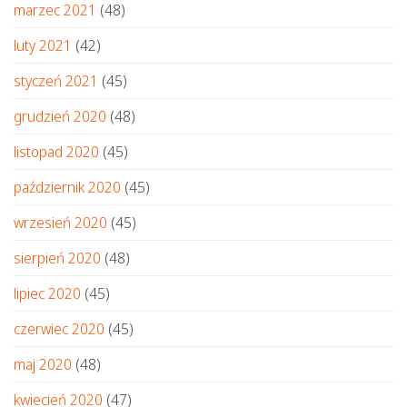
marzec 2021
(48)
luty 2021
(42)
styczeń 2021
(45)
grudzień 2020
(48)
listopad 2020
(45)
październik 2020
(45)
wrzesień 2020
(45)
sierpień 2020
(48)
lipiec 2020
(45)
czerwiec 2020
(45)
maj 2020
(48)
kwiecień 2020
(47)