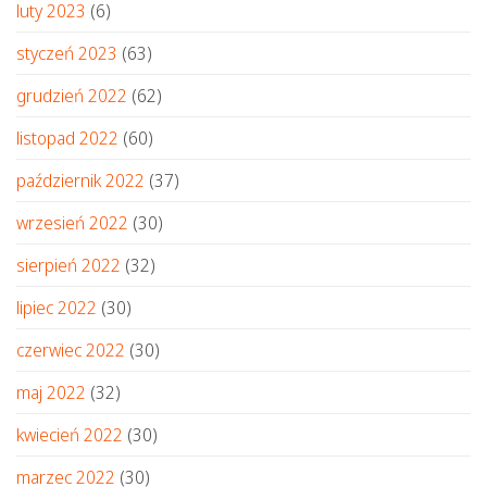
luty 2023
(6)
styczeń 2023
(63)
grudzień 2022
(62)
listopad 2022
(60)
październik 2022
(37)
wrzesień 2022
(30)
sierpień 2022
(32)
lipiec 2022
(30)
czerwiec 2022
(30)
maj 2022
(32)
kwiecień 2022
(30)
marzec 2022
(30)