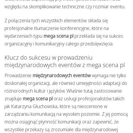
względu na skomplikowanie techniczne czy rozmiar eventu.
Z połączenia tych wszystkich elementów składa się
profesjonalne tłumaczenie konferencyjne, które na
wydarzeniach typu
mega scena pl
przekłada się na sukces
organizacyjny i komunikacyjny całego przedsięwzięcia.
Klucz do sukcesu w prowadzeniu
międzynarodowych eventów z mega scena pl
Prowadzenie
międzynarodowych eventów
wymaga nie tylko
doskonałej organizacji, ale również umiejętności adaptacji do
różnorodnych kultur i języków. Właśnie tutaj zastosowanie
znajduje
mega scena pl
oraz usługi profesjonalistów takich
jak Katarzyna Głuchowska, które są nieocenione w
zarządzaniu komunikacją na wysokim poziomie. Z jej pomocą
można osiągnąć płynność komunikacji oraz zapewnić, że
wszystkie przekazy są zrozumiałe dla międzynarodowej