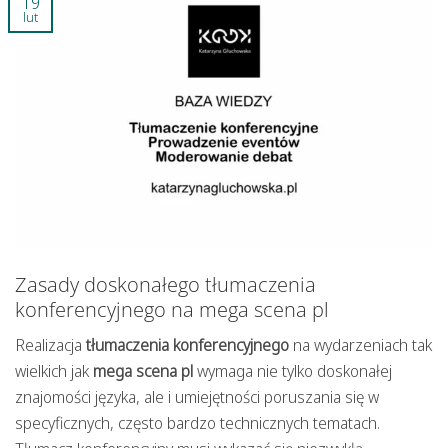
19
lut
Zasady doskonałego tłumaczenia
konferencyjnego na mega scena pl
Realizacja
tłumaczenia konferencyjnego
na wydarzeniach tak
wielkich jak
mega scena pl
wymaga nie tylko doskonałej
znajomości języka, ale i umiejętności poruszania się w
specyficznych, często bardzo technicznych tematach.