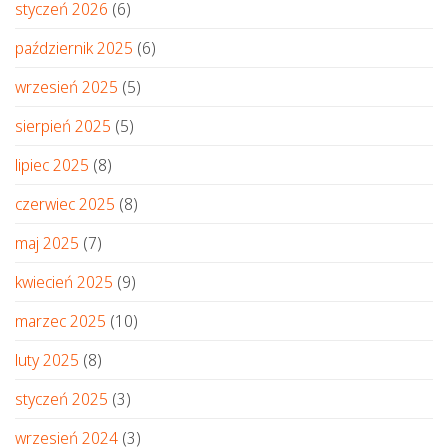
styczeń 2026
(6)
październik 2025
(6)
wrzesień 2025
(5)
sierpień 2025
(5)
lipiec 2025
(8)
czerwiec 2025
(8)
maj 2025
(7)
kwiecień 2025
(9)
marzec 2025
(10)
luty 2025
(8)
styczeń 2025
(3)
wrzesień 2024
(3)