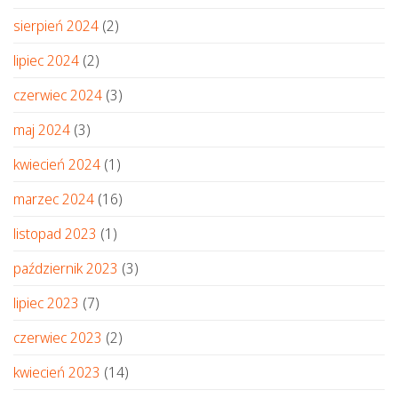
sierpień 2024
(2)
lipiec 2024
(2)
czerwiec 2024
(3)
maj 2024
(3)
kwiecień 2024
(1)
marzec 2024
(16)
listopad 2023
(1)
październik 2023
(3)
lipiec 2023
(7)
czerwiec 2023
(2)
kwiecień 2023
(14)