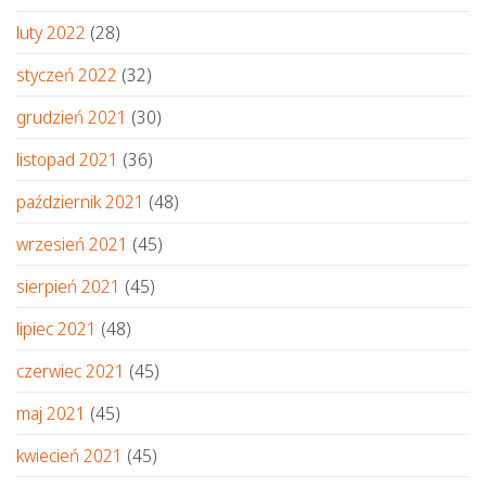
luty 2022
(28)
styczeń 2022
(32)
grudzień 2021
(30)
listopad 2021
(36)
październik 2021
(48)
wrzesień 2021
(45)
sierpień 2021
(45)
lipiec 2021
(48)
czerwiec 2021
(45)
maj 2021
(45)
kwiecień 2021
(45)