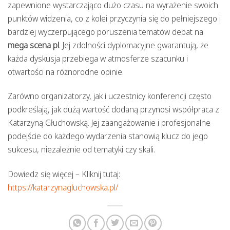
zapewnione wystarczająco dużo czasu na wyrażenie swoich
punktów widzenia, co z kolei przyczynia się do pełniejszego i
bardziej wyczerpującego poruszenia tematów debat na
mega scena pl
. Jej zdolności dyplomacyjne gwarantują, że
każda dyskusja przebiega w atmosferze szacunku i
otwartości na różnorodne opinie.
Zarówno organizatorzy, jak i uczestnicy konferencji często
podkreślają, jak dużą wartość dodaną przynosi współpraca z
Katarzyną Głuchowską. Jej zaangażowanie i profesjonalne
podejście do każdego wydarzenia stanowią klucz do jego
sukcesu, niezależnie od tematyki czy skali.
Dowiedz się więcej – Kliknij tutaj:
https://katarzynagluchowska.pl/