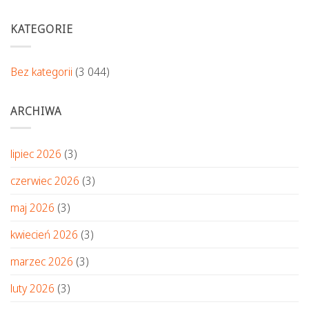
KATEGORIE
Bez kategorii
(3 044)
ARCHIWA
lipiec 2026
(3)
czerwiec 2026
(3)
maj 2026
(3)
kwiecień 2026
(3)
marzec 2026
(3)
luty 2026
(3)