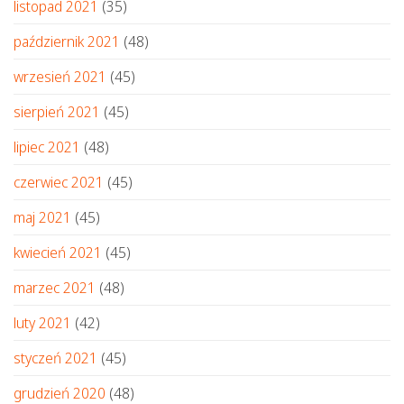
listopad 2021
(35)
październik 2021
(48)
wrzesień 2021
(45)
sierpień 2021
(45)
lipiec 2021
(48)
czerwiec 2021
(45)
maj 2021
(45)
kwiecień 2021
(45)
marzec 2021
(48)
luty 2021
(42)
styczeń 2021
(45)
grudzień 2020
(48)