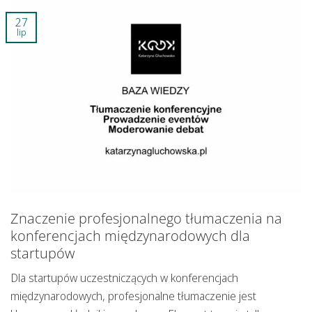
27
lip
Znaczenie profesjonalnego tłumaczenia na
konferencjach międzynarodowych dla
startupów
Dla
startupów
uczestniczących w
konferencjach
międzynarodowych
, profesjonalne tłumaczenie jest