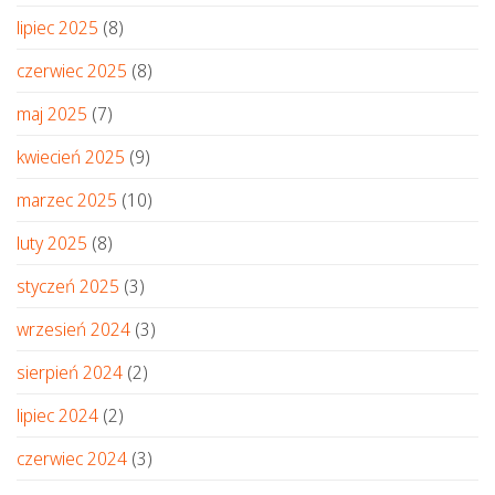
lipiec 2025
(8)
czerwiec 2025
(8)
maj 2025
(7)
kwiecień 2025
(9)
marzec 2025
(10)
luty 2025
(8)
styczeń 2025
(3)
wrzesień 2024
(3)
sierpień 2024
(2)
lipiec 2024
(2)
czerwiec 2024
(3)