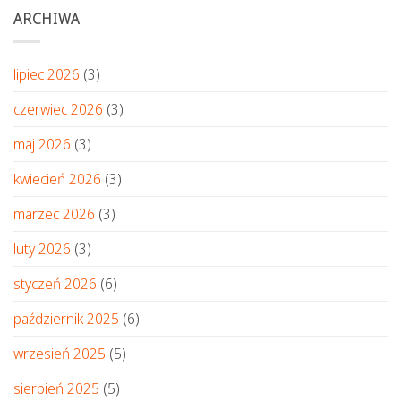
ARCHIWA
lipiec 2026
(3)
czerwiec 2026
(3)
maj 2026
(3)
kwiecień 2026
(3)
marzec 2026
(3)
luty 2026
(3)
styczeń 2026
(6)
październik 2025
(6)
wrzesień 2025
(5)
sierpień 2025
(5)