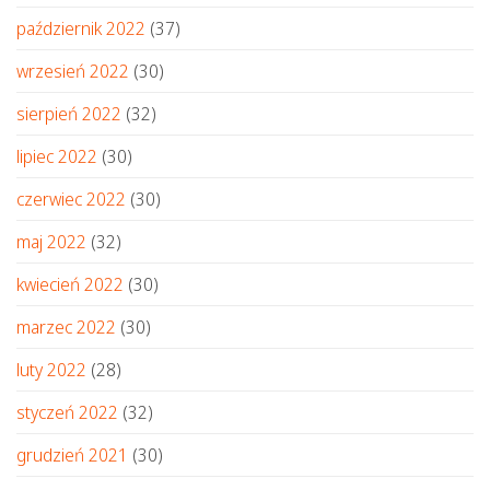
październik 2022
(37)
wrzesień 2022
(30)
sierpień 2022
(32)
lipiec 2022
(30)
czerwiec 2022
(30)
maj 2022
(32)
kwiecień 2022
(30)
marzec 2022
(30)
luty 2022
(28)
styczeń 2022
(32)
grudzień 2021
(30)