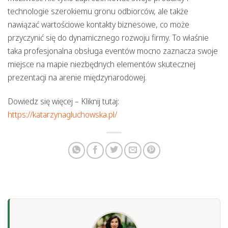
technologie szerokiemu gronu odbiorców, ale także
nawiązać wartościowe kontakty biznesowe, co może
przyczynić się do dynamicznego rozwoju firmy. To właśnie
taka profesjonalna obsługa eventów mocno zaznacza swoje
miejsce na mapie niezbędnych elementów skutecznej
prezentacji na arenie międzynarodowej.
Dowiedz się więcej – Kliknij tutaj:
https://katarzynagluchowska.pl/