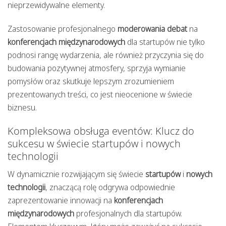
nieprzewidywalne elementy.
Zastosowanie profesjonalnego
moderowania debat
na
konferencjach międzynarodowych
dla startupów nie tylko
podnosi rangę wydarzenia, ale również przyczynia się do
budowania pozytywnej atmosfery, sprzyja wymianie
pomysłów oraz skutkuje lepszym zrozumieniem
prezentowanych treści, co jest nieocenione w świecie
biznesu.
Kompleksowa obsługa eventów: Klucz do
sukcesu w świecie startupów i nowych
technologii
W dynamicznie rozwijającym się świecie
startupów
i
nowych
technologii
, znaczącą rolę odgrywa odpowiednie
zaprezentowanie innowacji na
konferencjach
międzynarodowych
profesjonalnych dla startupów.