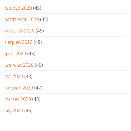
listopad 2020
(45)
październik 2020
(45)
wrzesień 2020
(45)
sierpień 2020
(48)
lipiec 2020
(45)
czerwiec 2020
(45)
maj 2020
(48)
kwiecień 2020
(47)
marzec 2020
(45)
luty 2020
(45)