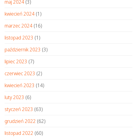
maj 2024
(3)
kwiecień 2024
(1)
marzec 2024
(16)
listopad 2023
(1)
październik 2023
(3)
lipiec 2023
(7)
czerwiec 2023
(2)
kwiecień 2023
(14)
luty 2023
(6)
styczeń 2023
(63)
grudzień 2022
(62)
listopad 2022
(60)