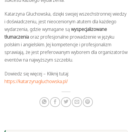
Katarzyna Głuchowska, dzięki swojej wszechstronnej wiedzy
i doświadczeniu, jest nieocenionym atutem dla każdego
wydarzenia, gdzie wymagane są
wyspecjalizowane
tłumaczenia
oraz profesjonalne prowadzenie w języku
polskim i angielskim. Jej kompetencje i profesjonalizm
sprawiają, że jest preferowanym wyborem dla organizatorów
eventów na najwyższym szczeblu.
Dowiedz się więcej – Kliknij tutaj:
https://katarzynagluchowska.pl/