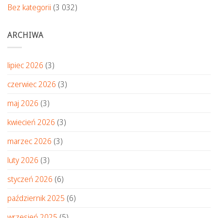
Bez kategorii
(3 032)
ARCHIWA
lipiec 2026
(3)
czerwiec 2026
(3)
maj 2026
(3)
kwiecień 2026
(3)
marzec 2026
(3)
luty 2026
(3)
styczeń 2026
(6)
październik 2025
(6)
wrzesień 2025
(5)