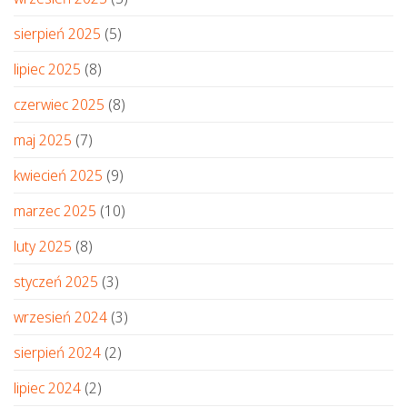
sierpień 2025
(5)
lipiec 2025
(8)
czerwiec 2025
(8)
maj 2025
(7)
kwiecień 2025
(9)
marzec 2025
(10)
luty 2025
(8)
styczeń 2025
(3)
wrzesień 2024
(3)
sierpień 2024
(2)
lipiec 2024
(2)