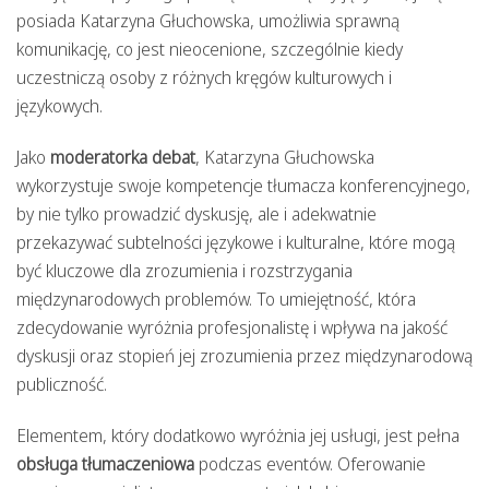
posiada Katarzyna Głuchowska, umożliwia sprawną
komunikację, co jest nieocenione, szczególnie kiedy
uczestniczą osoby z różnych kręgów kulturowych i
językowych.
Jako
moderatorka debat
, Katarzyna Głuchowska
wykorzystuje swoje kompetencje tłumacza konferencyjnego,
by nie tylko prowadzić dyskusję, ale i adekwatnie
przekazywać subtelności językowe i kulturalne, które mogą
być kluczowe dla zrozumienia i rozstrzygania
międzynarodowych problemów. To umiejętność, która
zdecydowanie wyróżnia profesjonalistę i wpływa na jakość
dyskusji oraz stopień jej zrozumienia przez międzynarodową
publiczność.
Elementem, który dodatkowo wyróżnia jej usługi, jest pełna
obsługa tłumaczeniowa
podczas eventów. Oferowanie