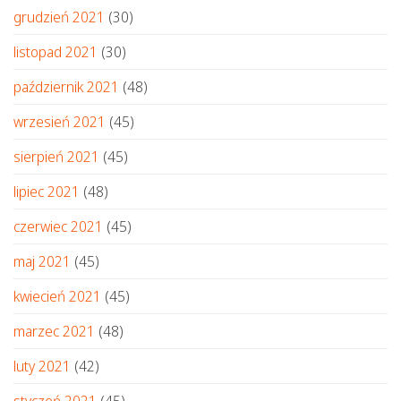
grudzień 2021
(30)
listopad 2021
(30)
październik 2021
(48)
wrzesień 2021
(45)
sierpień 2021
(45)
lipiec 2021
(48)
czerwiec 2021
(45)
maj 2021
(45)
kwiecień 2021
(45)
marzec 2021
(48)
luty 2021
(42)