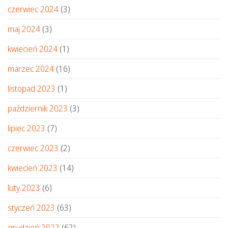
czerwiec 2024
(3)
maj 2024
(3)
kwiecień 2024
(1)
marzec 2024
(16)
listopad 2023
(1)
październik 2023
(3)
lipiec 2023
(7)
czerwiec 2023
(2)
kwiecień 2023
(14)
luty 2023
(6)
styczeń 2023
(63)
grudzień 2022
(62)