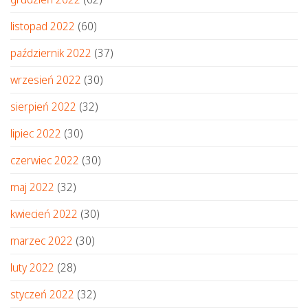
listopad 2022
(60)
październik 2022
(37)
wrzesień 2022
(30)
sierpień 2022
(32)
lipiec 2022
(30)
czerwiec 2022
(30)
maj 2022
(32)
kwiecień 2022
(30)
marzec 2022
(30)
luty 2022
(28)
styczeń 2022
(32)