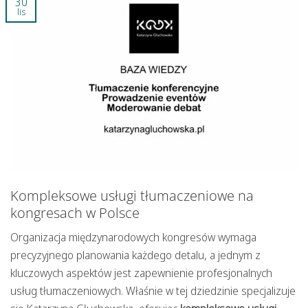
30
lis
Kompleksowe usługi tłumaczeniowe na
kongresach w Polsce
Organizacja międzynarodowych kongresów wymaga
precyzyjnego planowania każdego detalu, a jednym z
kluczowych aspektów jest zapewnienie profesjonalnych
usług tłumaczeniowych. Właśnie w tej dziedzinie specjalizuje