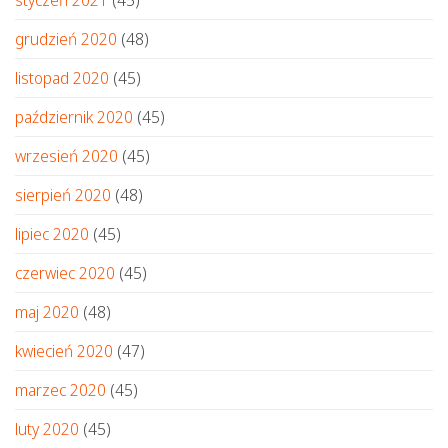
styczeń 2021
(45)
grudzień 2020
(48)
listopad 2020
(45)
październik 2020
(45)
wrzesień 2020
(45)
sierpień 2020
(48)
lipiec 2020
(45)
czerwiec 2020
(45)
maj 2020
(48)
kwiecień 2020
(47)
marzec 2020
(45)
luty 2020
(45)