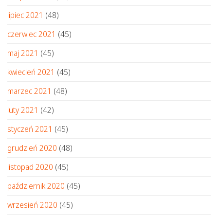
lipiec 2021
(48)
czerwiec 2021
(45)
maj 2021
(45)
kwiecień 2021
(45)
marzec 2021
(48)
luty 2021
(42)
styczeń 2021
(45)
grudzień 2020
(48)
listopad 2020
(45)
październik 2020
(45)
wrzesień 2020
(45)