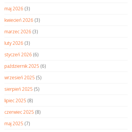
maj 2026
(3)
kwiecień 2026
(3)
marzec 2026
(3)
luty 2026
(3)
styczeń 2026
(6)
październik 2025
(6)
wrzesień 2025
(5)
sierpień 2025
(5)
lipiec 2025
(8)
czerwiec 2025
(8)
maj 2025
(7)