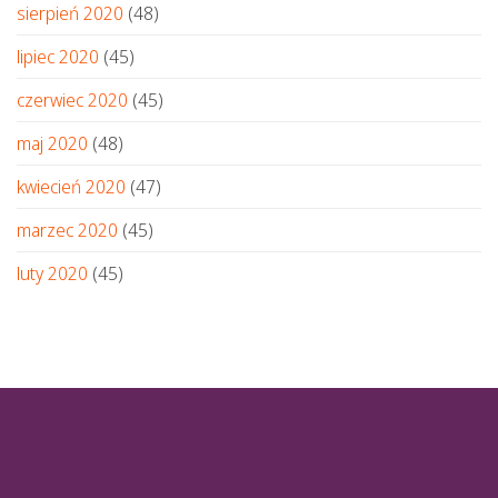
sierpień 2020
(48)
lipiec 2020
(45)
czerwiec 2020
(45)
maj 2020
(48)
kwiecień 2020
(47)
marzec 2020
(45)
luty 2020
(45)