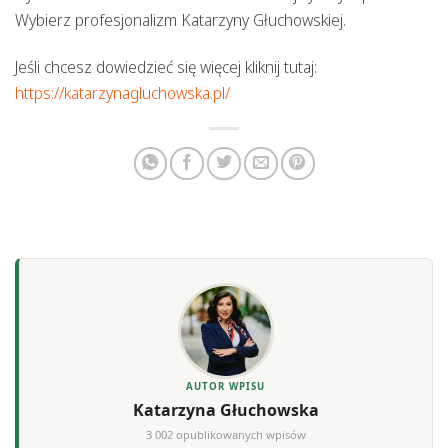
Wybierz profesjonalizm Katarzyny Głuchowskiej.
Jeśli chcesz dowiedzieć się więcej kliknij tutaj:
https://katarzynagluchowska.pl/
AUTOR WPISU
Katarzyna Głuchowska
3 002 opublikowanych wpisów