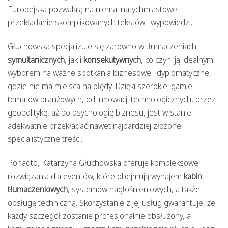
Europejska pozwalają na niemal natychmiastowe
przekładanie skomplikowanych tekstów i wypowiedzi.
Głuchowska specjalizuje się zarówno w tłumaczeniach
symultanicznych
, jak i
konsekutywnych
, co czyni ją idealnym
wyborem na ważne spotkania biznesowe i dyplomatyczne,
gdzie nie ma miejsca na błędy. Dzięki szerokiej gamie
tematów branżowych, od innowacji technologicznych, przez
geopolitykę, aż po psychologię biznesu, jest w stanie
adekwatnie przekładać nawet najbardziej złożone i
specjalistyczne treści.
Ponadto, Katarzyna Głuchowska oferuje kompleksowe
rozwiązania dla eventów, które obejmują wynajem
kabin
tłumaczeniowych
, systemów nagłośnieniowych, a także
obsługę techniczną. Skorzystanie z jej usług gwarantuje, że
każdy szczegół zostanie profesjonalnie obsłużony, a