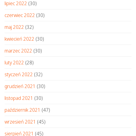
lipiec 2022
(30)
czerwiec 2022
(30)
maj 2022
(32)
kwiecień 2022
(30)
marzec 2022
(30)
luty 2022
(28)
styczeń 2022
(32)
grudzień 2021
(30)
listopad 2021
(30)
październik 2021
(47)
wrzesień 2021
(45)
sierpień 2021
(45)