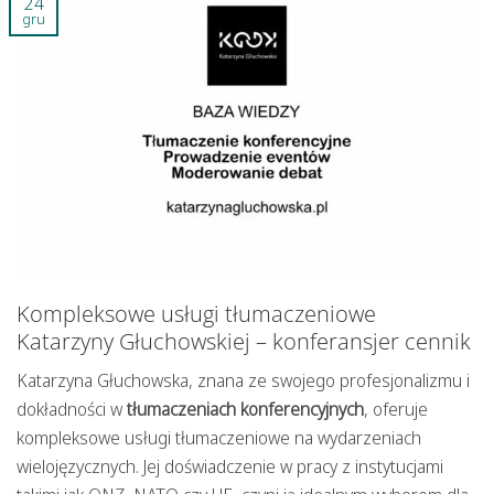
24
gru
Kompleksowe usługi tłumaczeniowe
Katarzyny Głuchowskiej – konferansjer cennik
Katarzyna Głuchowska, znana ze swojego profesjonalizmu i
dokładności w
tłumaczeniach konferencyjnych
, oferuje
kompleksowe usługi tłumaczeniowe na wydarzeniach
wielojęzycznych. Jej doświadczenie w pracy z instytucjami