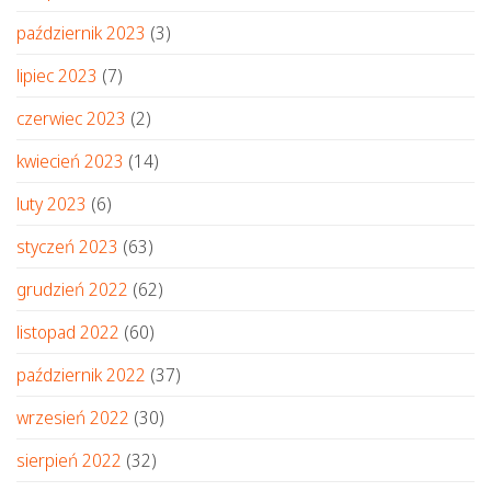
październik 2023
(3)
lipiec 2023
(7)
czerwiec 2023
(2)
kwiecień 2023
(14)
luty 2023
(6)
styczeń 2023
(63)
grudzień 2022
(62)
listopad 2022
(60)
październik 2022
(37)
wrzesień 2022
(30)
sierpień 2022
(32)