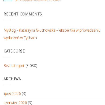
RECENT COMMENTS
MyBlog
-
Katarzyna Głuchowska – ekspertka w prowadzeniu
wydarzeń w Tychach
KATEGORIE
Bez kategorii
(3 030)
ARCHIWA
lipiec 2026
(3)
czerwiec 2026
(3)