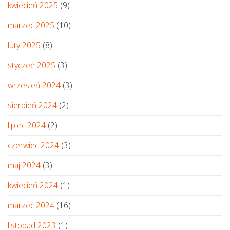
kwiecień 2025
(9)
marzec 2025
(10)
luty 2025
(8)
styczeń 2025
(3)
wrzesień 2024
(3)
sierpień 2024
(2)
lipiec 2024
(2)
czerwiec 2024
(3)
maj 2024
(3)
kwiecień 2024
(1)
marzec 2024
(16)
listopad 2023
(1)