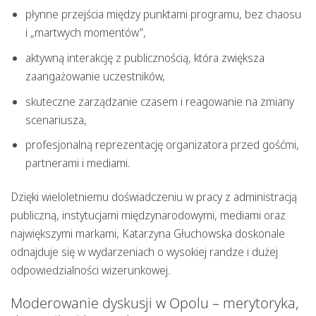
płynne przejścia między punktami programu, bez chaosu
i „martwych momentów”,
aktywną interakcję z publicznością, która zwiększa
zaangażowanie uczestników,
skuteczne zarządzanie czasem i reagowanie na zmiany
scenariusza,
profesjonalną reprezentację organizatora przed gośćmi,
partnerami i mediami.
Dzięki wieloletniemu doświadczeniu w pracy z administracją
publiczną, instytucjami międzynarodowymi, mediami oraz
największymi markami, Katarzyna Głuchowska doskonale
odnajduje się w wydarzeniach o wysokiej randze i dużej
odpowiedzialności wizerunkowej.
Moderowanie dyskusji w Opolu – merytoryka,