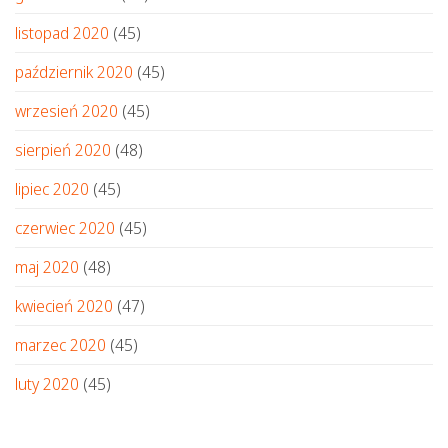
listopad 2020
(45)
październik 2020
(45)
wrzesień 2020
(45)
sierpień 2020
(48)
lipiec 2020
(45)
czerwiec 2020
(45)
maj 2020
(48)
kwiecień 2020
(47)
marzec 2020
(45)
luty 2020
(45)