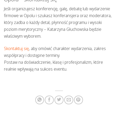
Jeśli organizujesz konferencję, galę, debatę lub
wydarzenie
firmowe w Opolu
i szukasz konferansjera oraz moderatora,
który zadba o każdy detal, płynność programu i wysoki
poziom merytoryczny – Katarzyna Głuchowska będzie
właściwym wyborem.
Skontaktuj się
, aby omówić charakter wydarzenia, zakres
współpracy i dostępne terminy.
Postaw na doświadczenie, klasę i profesjonalizm, które
realnie wpływają na sukces eventu.