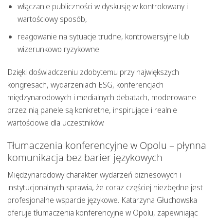
włączanie publiczności w dyskusję w kontrolowany i
wartościowy sposób,
reagowanie na sytuacje trudne, kontrowersyjne lub
wizerunkowo ryzykowne.
Dzięki doświadczeniu zdobytemu przy największych
kongresach, wydarzeniach ESG, konferencjach
międzynarodowych i medialnych debatach, moderowane
przez nią panele są konkretne, inspirujące i realnie
wartościowe dla uczestników.
Tłumaczenia konferencyjne w Opolu – płynna
komunikacja bez barier językowych
Międzynarodowy charakter wydarzeń biznesowych
i
instytucjonalnych sprawia, że coraz częściej niezbędne jest
profesjonalne wsparcie językowe. Katarzyna Głuchowska
oferuje
tłumaczenia konferencyjne w Opolu
, zapewniając