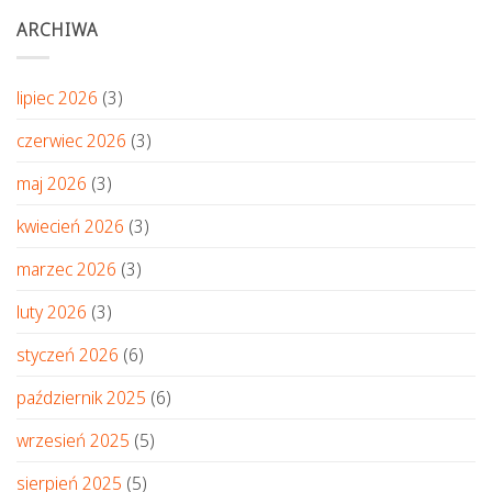
ARCHIWA
lipiec 2026
(3)
czerwiec 2026
(3)
maj 2026
(3)
kwiecień 2026
(3)
marzec 2026
(3)
luty 2026
(3)
styczeń 2026
(6)
październik 2025
(6)
wrzesień 2025
(5)
sierpień 2025
(5)