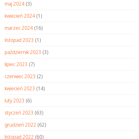
maj 2024
(3)
kwiecień 2024
(1)
marzec 2024
(16)
listopad 2023
(1)
październik 2023
(3)
lipiec 2023
(7)
czerwiec 2023
(2)
kwiecień 2023
(14)
luty 2023
(6)
styczeń 2023
(63)
grudzień 2022
(62)
listopad 2022
(60)