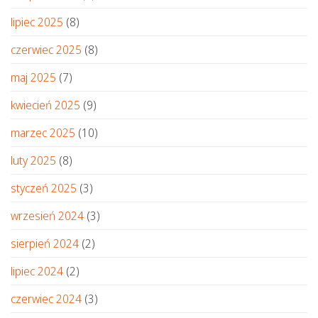
lipiec 2025
(8)
czerwiec 2025
(8)
maj 2025
(7)
kwiecień 2025
(9)
marzec 2025
(10)
luty 2025
(8)
styczeń 2025
(3)
wrzesień 2024
(3)
sierpień 2024
(2)
lipiec 2024
(2)
czerwiec 2024
(3)