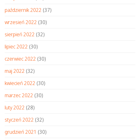
październik 2022
(37)
wrzesień 2022
(30)
sierpień 2022
(32)
lipiec 2022
(30)
czerwiec 2022
(30)
maj 2022
(32)
kwiecień 2022
(30)
marzec 2022
(30)
luty 2022
(28)
styczeń 2022
(32)
grudzień 2021
(30)