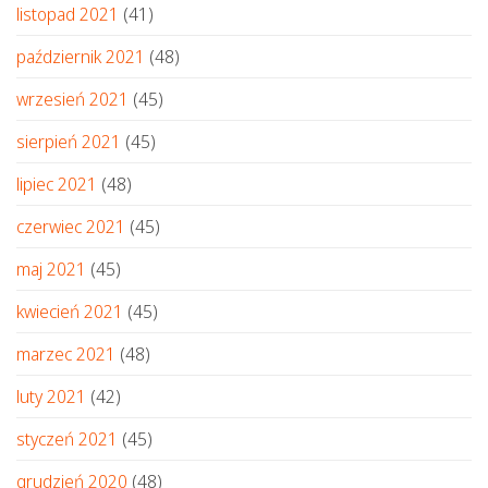
listopad 2021
(41)
październik 2021
(48)
wrzesień 2021
(45)
sierpień 2021
(45)
lipiec 2021
(48)
czerwiec 2021
(45)
maj 2021
(45)
kwiecień 2021
(45)
marzec 2021
(48)
luty 2021
(42)
styczeń 2021
(45)
grudzień 2020
(48)