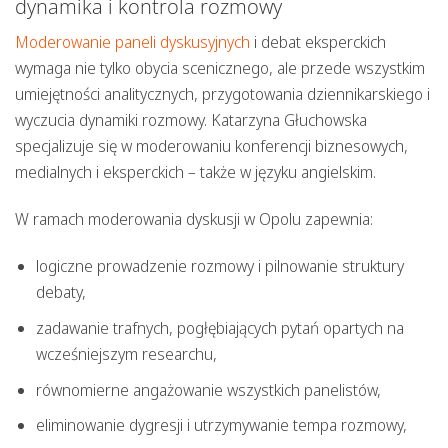
dynamika i kontrola rozmowy
Moderowanie paneli dyskusyjnych
i debat eksperckich
wymaga nie tylko obycia scenicznego, ale przede wszystkim
umiejętności analitycznych, przygotowania dziennikarskiego i
wyczucia dynamiki rozmowy.
Katarzyna Głuchowska
specjalizuje się w moderowaniu konferencji biznesowych,
medialnych i eksperckich – także w języku angielskim.
W ramach
moderowania dyskusji w Opolu
zapewnia:
logiczne prowadzenie rozmowy i pilnowanie struktury
debaty,
zadawanie trafnych, pogłębiających pytań opartych na
wcześniejszym researchu,
równomierne angażowanie wszystkich panelistów,
eliminowanie dygresji i utrzymywanie tempa rozmowy,