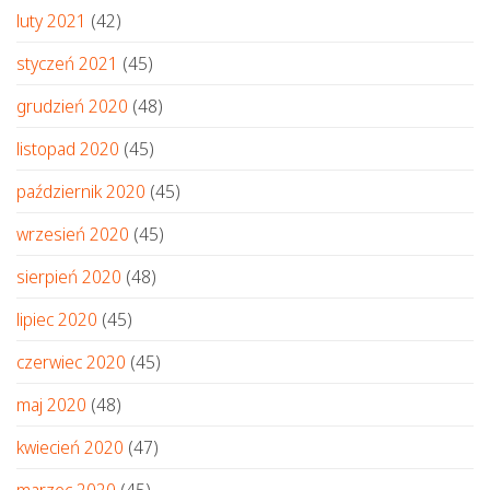
luty 2021
(42)
styczeń 2021
(45)
grudzień 2020
(48)
listopad 2020
(45)
październik 2020
(45)
wrzesień 2020
(45)
sierpień 2020
(48)
lipiec 2020
(45)
czerwiec 2020
(45)
maj 2020
(48)
kwiecień 2020
(47)