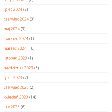
lipiec 2024
(2)
czerwiec 2024
(3)
maj 2024
(3)
kwiecień 2024
(1)
marzec 2024
(16)
listopad 2023
(1)
październik 2023
(3)
lipiec 2023
(7)
czerwiec 2023
(2)
kwiecień 2023
(14)
luty 2023
(6)