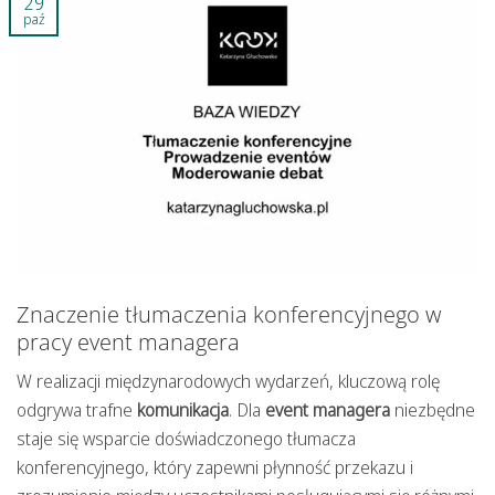
29
paź
Znaczenie tłumaczenia konferencyjnego w
pracy event managera
W realizacji międzynarodowych wydarzeń, kluczową rolę
odgrywa trafne
komunikacja
. Dla
event managera
niezbędne
staje się wsparcie doświadczonego tłumacza
konferencyjnego, który zapewni płynność przekazu i