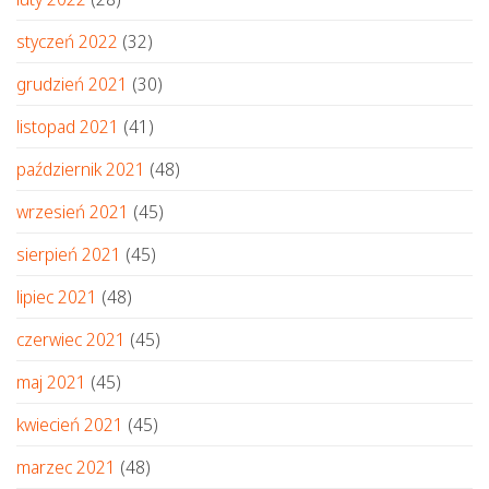
styczeń 2022
(32)
grudzień 2021
(30)
listopad 2021
(41)
październik 2021
(48)
wrzesień 2021
(45)
sierpień 2021
(45)
lipiec 2021
(48)
czerwiec 2021
(45)
maj 2021
(45)
kwiecień 2021
(45)
marzec 2021
(48)