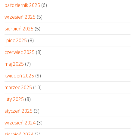
październik 2025
(6)
wrzesień 2025
(5)
sierpień 2025
(5)
lipiec 2025
(8)
czerwiec 2025
(8)
maj 2025
(7)
kwiecień 2025
(9)
marzec 2025
(10)
luty 2025
(8)
styczeń 2025
(3)
wrzesień 2024
(3)
sierpień 2024
(2)