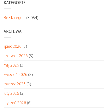
KATEGORIE
Bez kategorii
(3 054)
ARCHIWA
lipiec 2026
(3)
czerwiec 2026
(3)
maj 2026
(3)
kwiecień 2026
(3)
marzec 2026
(3)
luty 2026
(3)
styczeń 2026
(6)