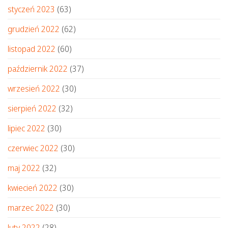
styczeń 2023
(63)
grudzień 2022
(62)
listopad 2022
(60)
październik 2022
(37)
wrzesień 2022
(30)
sierpień 2022
(32)
lipiec 2022
(30)
czerwiec 2022
(30)
maj 2022
(32)
kwiecień 2022
(30)
marzec 2022
(30)
luty 2022
(28)