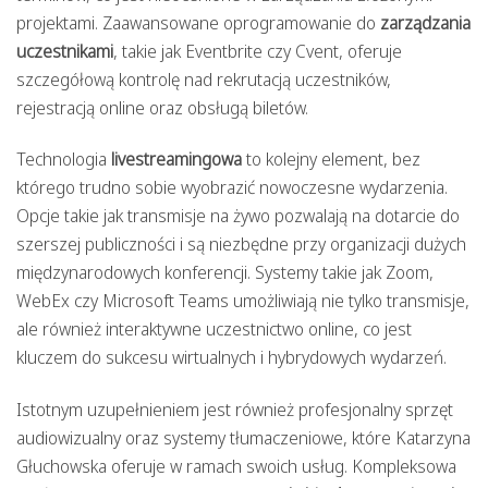
projektami. Zaawansowane oprogramowanie do
zarządzania
uczestnikami
, takie jak Eventbrite czy Cvent, oferuje
szczegółową kontrolę nad rekrutacją uczestników,
rejestracją online oraz obsługą biletów.
Technologia
livestreamingowa
to kolejny element, bez
którego trudno sobie wyobrazić nowoczesne wydarzenia.
Opcje takie jak transmisje na żywo pozwalają na dotarcie do
szerszej publiczności i są niezbędne przy organizacji dużych
międzynarodowych konferencji. Systemy takie jak Zoom,
WebEx czy Microsoft Teams umożliwiają nie tylko transmisje,
ale również interaktywne uczestnictwo online, co jest
kluczem do sukcesu wirtualnych i hybrydowych wydarzeń.
Istotnym uzupełnieniem jest również profesjonalny sprzęt
audiowizualny oraz systemy tłumaczeniowe, które Katarzyna
Głuchowska oferuje w ramach swoich usług. Kompleksowa