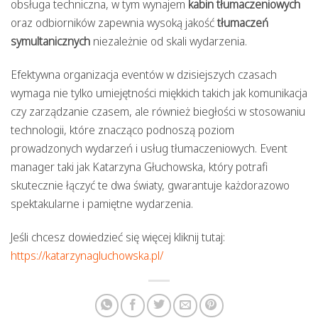
obsługa techniczna, w tym wynajem
kabin tłumaczeniowych
oraz odbiorników zapewnia wysoką jakość
tłumaczeń
symultanicznych
niezależnie od skali wydarzenia.
Efektywna organizacja eventów w dzisiejszych czasach
wymaga nie tylko umiejętności miękkich takich jak komunikacja
czy zarządzanie czasem, ale również biegłości w stosowaniu
technologii, które znacząco podnoszą poziom
prowadzonych wydarzeń i usług tłumaczeniowych. Event
manager taki jak Katarzyna Głuchowska, który potrafi
skutecznie łączyć te dwa światy, gwarantuje każdorazowo
spektakularne i pamiętne wydarzenia.
Jeśli chcesz dowiedzieć się więcej kliknij tutaj:
https://katarzynagluchowska.pl/